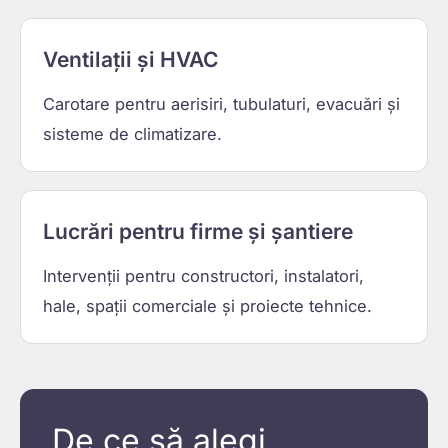
Ventilații și HVAC
Carotare pentru aerisiri, tubulaturi, evacuări și
sisteme de climatizare.
Lucrări pentru firme și șantiere
Intervenții pentru constructori, instalatori,
hale, spații comerciale și proiecte tehnice.
De ce să alegi