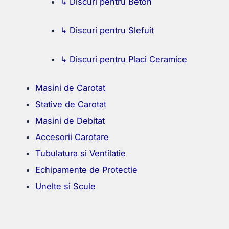
↳ Discuri pentru Beton
↳ Discuri pentru Slefuit
↳ Discuri pentru Placi Ceramice
Masini de Carotat
Stative de Carotat
Masini de Debitat
Accesorii Carotare
Tubulatura si Ventilatie
Echipamente de Protectie
Unelte si Scule