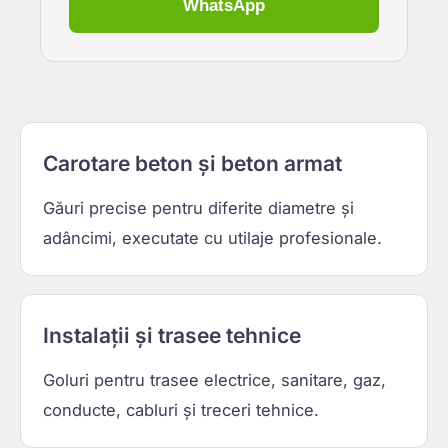
WhatsApp
Carotare beton și beton armat
Găuri precise pentru diferite diametre și
adâncimi, executate cu utilaje profesionale.
Instalații și trasee tehnice
Goluri pentru trasee electrice, sanitare, gaz,
conducte, cabluri și treceri tehnice.