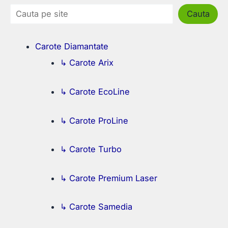
Cauta
Carote Diamantate
↳ Carote Arix
↳ Carote EcoLine
↳ Carote ProLine
↳ Carote Turbo
↳ Carote Premium Laser
↳ Carote Samedia