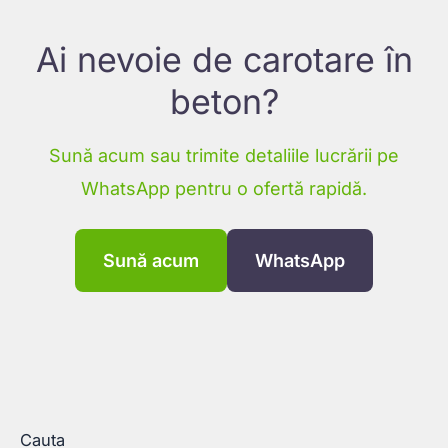
Ai nevoie de carotare în
beton?
Sună acum sau trimite detaliile lucrării pe
WhatsApp pentru o ofertă rapidă.
Sună acum
WhatsApp
Cauta