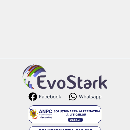
Facebook
Whatsapp