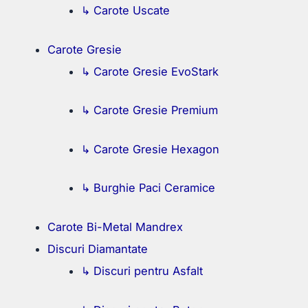
↳ Carote Uscate
Carote Gresie
↳ Carote Gresie EvoStark
↳ Carote Gresie Premium
↳ Carote Gresie Hexagon
↳ Burghie Paci Ceramice
Carote Bi-Metal Mandrex
Discuri Diamantate
↳ Discuri pentru Asfalt