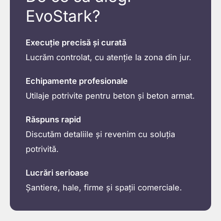
EvoStark?
Execuție precisă și curată
Lucrăm controlat, cu atenție la zona din jur.
Echipamente profesionale
Utilaje potrivite pentru beton și beton armat.
Răspuns rapid
Discutăm detaliile și revenim cu soluția
potrivită.
Lucrări serioase
Șantiere, hale, firme și spații comerciale.