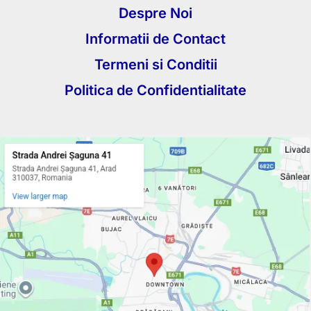
Despre Noi
Informatii de Contact
Termeni si Conditii
Politica de Confidentialitate