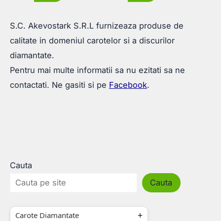
S.C. Akevostark S.R.L furnizeaza produse de
calitate in domeniul carotelor si a discurilor
diamantate.
Pentru mai multe informatii sa nu ezitati sa ne
contactati. Ne gasiti si pe
Facebook
.
Cauta
Cauta
Carote Diamantate