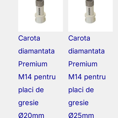
Carota
Carota
diamantata
diamantata
Premium
Premium
M14 pentru
M14 pentru
placi de
placi de
gresie
gresie
Ø20mm
Ø25mm