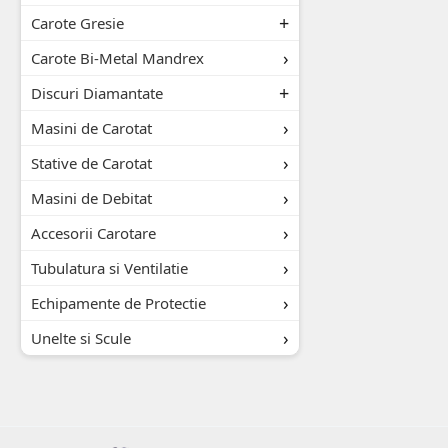
Carote Gresie
Carote Bi-Metal Mandrex
Discuri Diamantate
Masini de Carotat
Stative de Carotat
Masini de Debitat
Accesorii Carotare
Tubulatura si Ventilatie
Echipamente de Protectie
Unelte si Scule