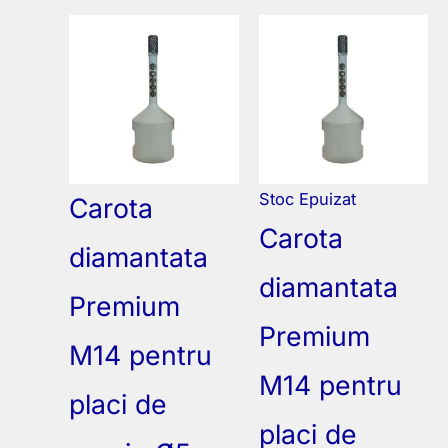
Stoc Epuizat
Carota
Carota
diamantata
diamantata
Premium
Premium
M14 pentru
M14 pentru
placi de
placi de