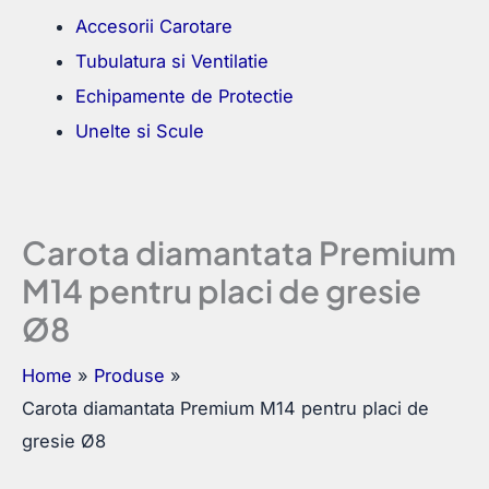
Accesorii Carotare
Tubulatura si Ventilatie
Echipamente de Protectie
Unelte si Scule
Carota diamantata Premium
M14 pentru placi de gresie
Ø8
Home
Produse
Carota diamantata Premium M14 pentru placi de
gresie Ø8