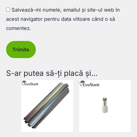
Salvează-mi numele, emailul și site-ul web în
acest navigator pentru data viitoare când o să
comentez.
S-ar putea să-ți placă și…