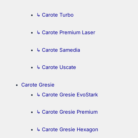
↳ Carote Turbo
↳ Carote Premium Laser
↳ Carote Samedia
↳ Carote Uscate
Carote Gresie
↳ Carote Gresie EvoStark
↳ Carote Gresie Premium
↳ Carote Gresie Hexagon