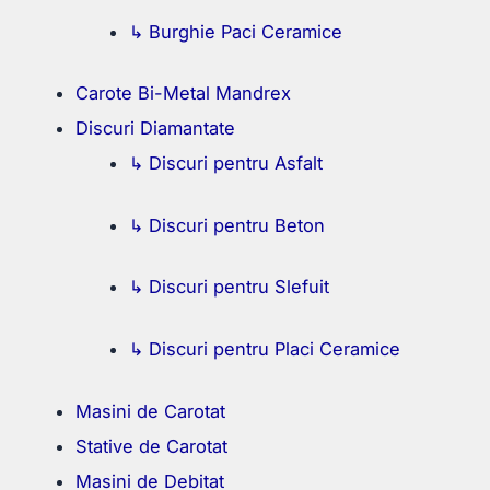
↳ Burghie Paci Ceramice
Carote Bi-Metal Mandrex
Discuri Diamantate
↳ Discuri pentru Asfalt
↳ Discuri pentru Beton
↳ Discuri pentru Slefuit
↳ Discuri pentru Placi Ceramice
Masini de Carotat
Stative de Carotat
Masini de Debitat