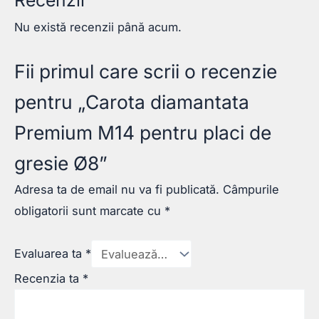
Nu există recenzii până acum.
Fii primul care scrii o recenzie
pentru „Carota diamantata
Premium M14 pentru placi de
gresie Ø8”
Adresa ta de email nu va fi publicată.
Câmpurile
obligatorii sunt marcate cu
*
Evaluarea ta
*
Recenzia ta
*