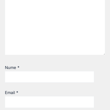
Nume
*
Email
*