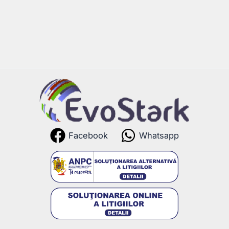
Facebook
Whatsapp