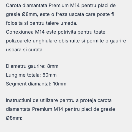
Carota diamantata Premium M14 pentru placi de
gresie Ø8mm, este o freza uscata care poate fi
folosita si pentru taiere umeda.
Conexiunea M14 este potrivita pentru toate
polizoarele unghiulare obisnuite si permite o gaurire
usoara si curata.
Diametru gaurire: 8mm
Lungime totala: 60mm
Segment diamantat: 10mm
Instructiuni de utilizare pentru a proteja carota
diamantata Premium M14 pentru placi de gresie
Ø8mm: