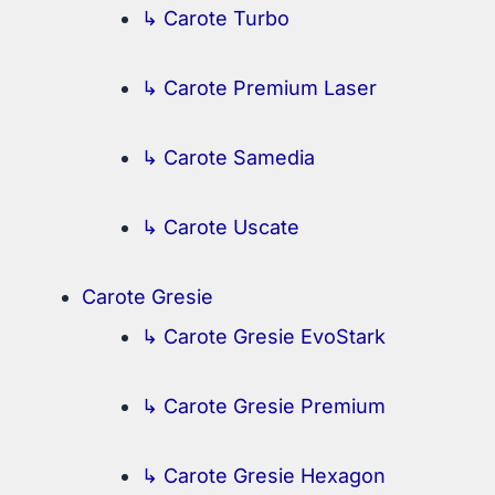
↳ Carote Turbo
↳ Carote Premium Laser
↳ Carote Samedia
↳ Carote Uscate
Carote Gresie
↳ Carote Gresie EvoStark
↳ Carote Gresie Premium
↳ Carote Gresie Hexagon