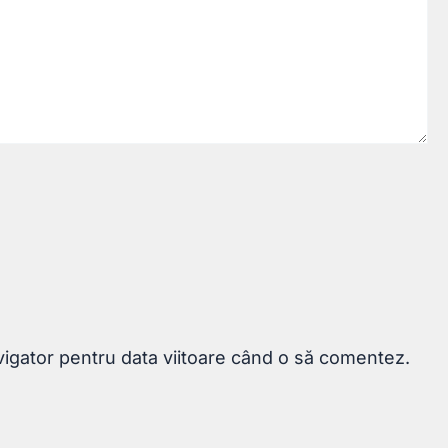
vigator pentru data viitoare când o să comentez.