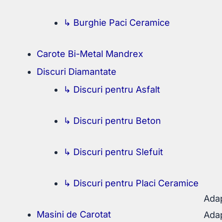
↳ Burghie Paci Ceramice
Carote Bi-Metal Mandrex
Discuri Diamantate
↳ Discuri pentru Asfalt
↳ Discuri pentru Beton
↳ Discuri pentru Slefuit
↳ Discuri pentru Placi Ceramice
Adap
Masini de Carotat
Adap