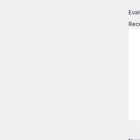
Eval
Rec