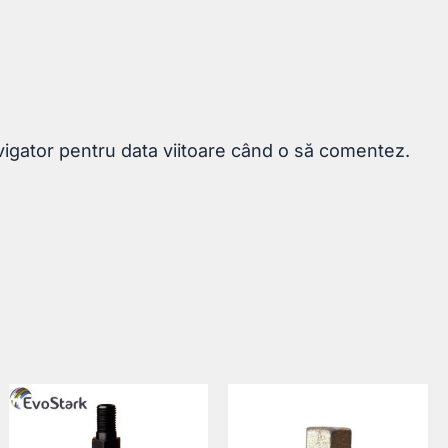
vigator pentru data viitoare când o să comentez.