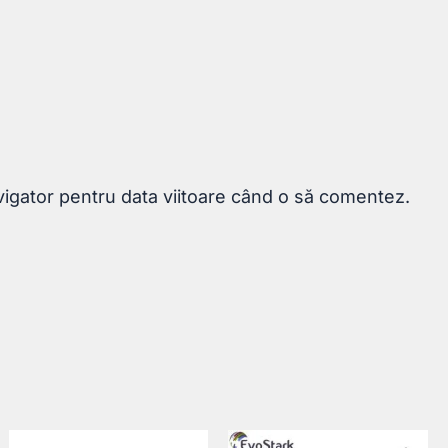
vigator pentru data viitoare când o să comentez.