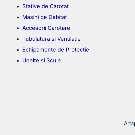
Stative de Carotat
Masini de Debitat
Accesorii Carotare
Tubulatura si Ventilatie
Echipamente de Protectie
Unelte si Scule
Adap