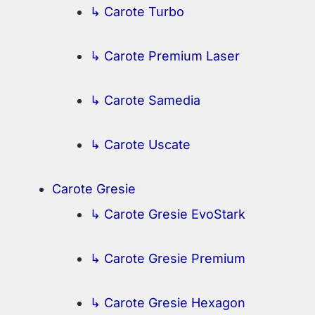
↳ Carote Turbo
↳ Carote Premium Laser
↳ Carote Samedia
↳ Carote Uscate
Carote Gresie
↳ Carote Gresie EvoStark
↳ Carote Gresie Premium
↳ Carote Gresie Hexagon