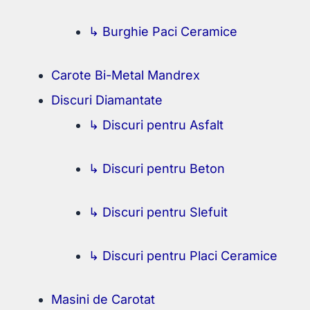
↳ Burghie Paci Ceramice
Carote Bi-Metal Mandrex
Discuri Diamantate
↳ Discuri pentru Asfalt
↳ Discuri pentru Beton
↳ Discuri pentru Slefuit
↳ Discuri pentru Placi Ceramice
Masini de Carotat