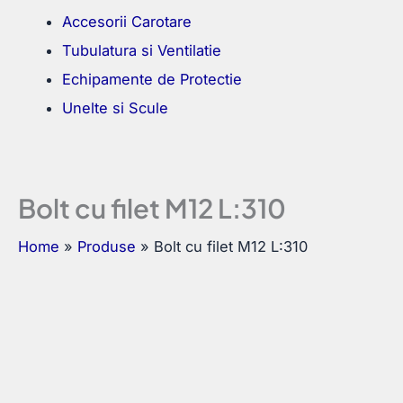
Accesorii Carotare
Tubulatura si Ventilatie
Echipamente de Protectie
Unelte si Scule
Bolt cu filet M12 L:310
Home
Produse
Bolt cu filet M12 L:310