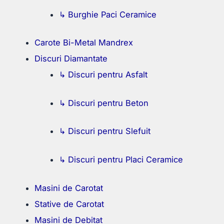
↳ Burghie Paci Ceramice
Carote Bi-Metal Mandrex
Discuri Diamantate
↳ Discuri pentru Asfalt
↳ Discuri pentru Beton
↳ Discuri pentru Slefuit
↳ Discuri pentru Placi Ceramice
Masini de Carotat
Stative de Carotat
Masini de Debitat