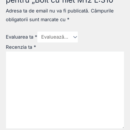
Adresa ta de email nu va fi publicată.
Câmpurile
obligatorii sunt marcate cu
*
Evaluarea ta
*
Recenzia ta
*