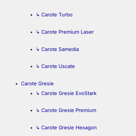
↳ Carote Turbo
↳ Carote Premium Laser
↳ Carote Samedia
↳ Carote Uscate
Carote Gresie
↳ Carote Gresie EvoStark
↳ Carote Gresie Premium
↳ Carote Gresie Hexagon