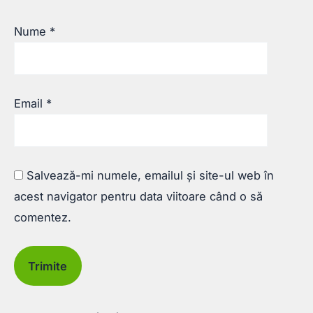
Nume
*
Email
*
Salvează-mi numele, emailul și site-ul web în
acest navigator pentru data viitoare când o să
comentez.