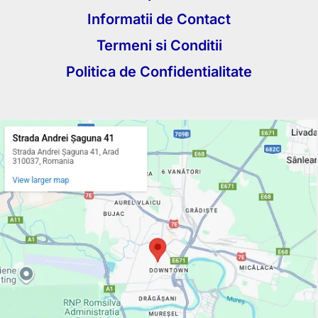
Informatii de Contact
Termeni si Conditii
Politica de Confidentialitate