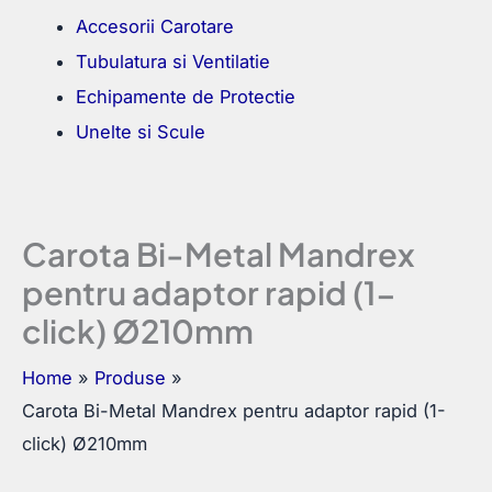
Accesorii Carotare
Tubulatura si Ventilatie
Echipamente de Protectie
Unelte si Scule
Carota Bi-Metal Mandrex
pentru adaptor rapid (1-
click) Ø210mm
Home
Produse
Carota Bi-Metal Mandrex pentru adaptor rapid (1-
click) Ø210mm