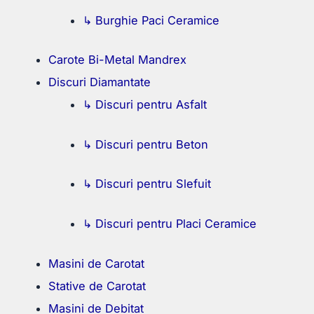
↳ Burghie Paci Ceramice
Carote Bi-Metal Mandrex
Discuri Diamantate
↳ Discuri pentru Asfalt
↳ Discuri pentru Beton
↳ Discuri pentru Slefuit
↳ Discuri pentru Placi Ceramice
Masini de Carotat
Stative de Carotat
Masini de Debitat