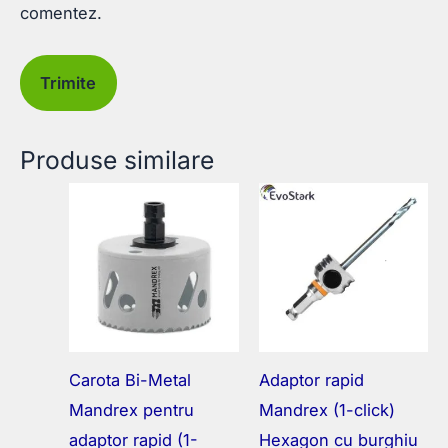
comentez.
Produse similare
Carota Bi-Metal
Adaptor rapid
Mandrex pentru
Mandrex (1-click)
adaptor rapid (1-
Hexagon cu burghiu