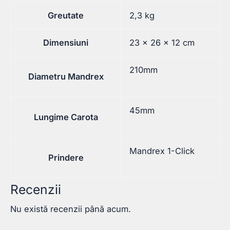
Greutate
2,3 kg
Dimensiuni
23 × 26 × 12 cm
210mm
Diametru Mandrex
45mm
Lungime Carota
Mandrex 1-Click
Prindere
Recenzii
Nu există recenzii până acum.