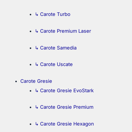
↳ Carote Turbo
↳ Carote Premium Laser
↳ Carote Samedia
↳ Carote Uscate
Carote Gresie
↳ Carote Gresie EvoStark
↳ Carote Gresie Premium
↳ Carote Gresie Hexagon