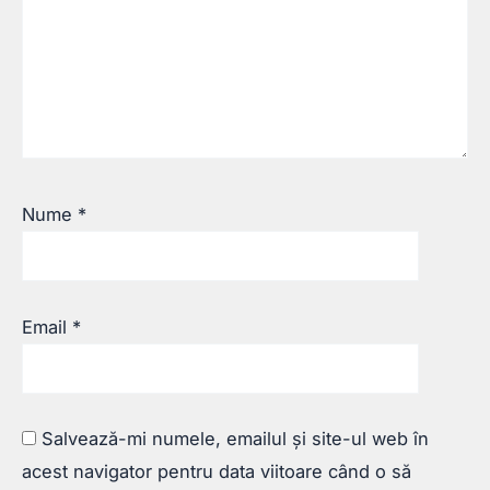
Nume
*
Email
*
Salvează-mi numele, emailul și site-ul web în
acest navigator pentru data viitoare când o să