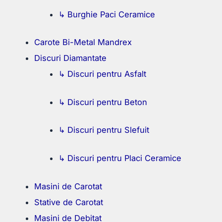
↳ Burghie Paci Ceramice
Carote Bi-Metal Mandrex
Discuri Diamantate
↳ Discuri pentru Asfalt
↳ Discuri pentru Beton
↳ Discuri pentru Slefuit
↳ Discuri pentru Placi Ceramice
Masini de Carotat
Stative de Carotat
Masini de Debitat