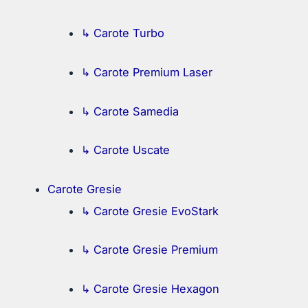
↳ Carote Turbo
↳ Carote Premium Laser
↳ Carote Samedia
↳ Carote Uscate
Carote Gresie
↳ Carote Gresie EvoStark
↳ Carote Gresie Premium
↳ Carote Gresie Hexagon