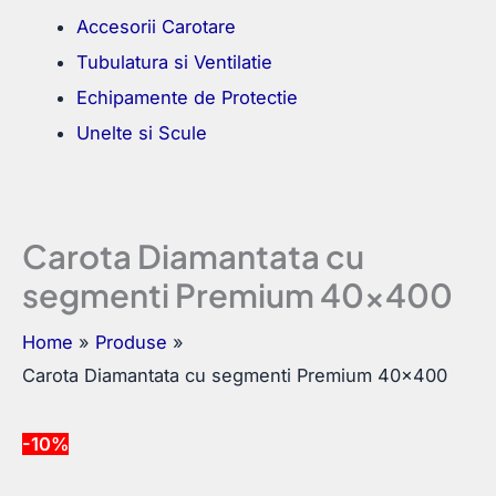
Accesorii Carotare
Tubulatura si Ventilatie
Echipamente de Protectie
Unelte si Scule
Carota Diamantata cu
segmenti Premium 40×400
Home
Produse
Carota Diamantata cu segmenti Premium 40×400
-10%