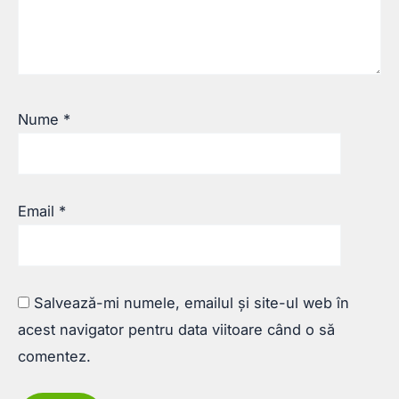
Nume
*
Email
*
Salvează-mi numele, emailul și site-ul web în
acest navigator pentru data viitoare când o să
comentez.