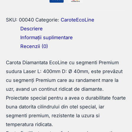
SKU:
00040
Categorie:
CaroteEcoLine
Descriere
Informații suplimentare
Recenzii (0)
Carota Diamantata EcoLine cu segmenti Premium
sudura Laser L: 400mm D: Ø 40mm, este prevăzut
cu segmenți Premium care au randament mare la
uzr, avand un continut ridicat de diamante.
Proiectate special pentru a avea o durabilitate foarte
buna datorita cilindrului din otel special, iar
segmenti premium, rezistente la uzura si
temperatura ridicata.