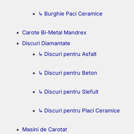
↳ Burghie Paci Ceramice
Carote Bi-Metal Mandrex
Discuri Diamantate
↳ Discuri pentru Asfalt
↳ Discuri pentru Beton
↳ Discuri pentru Slefuit
↳ Discuri pentru Placi Ceramice
Masini de Carotat