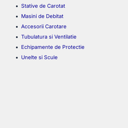
Stative de Carotat
Masini de Debitat
Accesorii Carotare
Tubulatura si Ventilatie
Echipamente de Protectie
Unelte si Scule