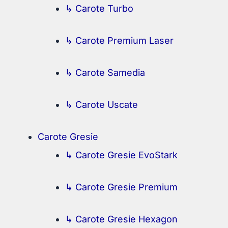
↳ Carote Turbo
↳ Carote Premium Laser
↳ Carote Samedia
↳ Carote Uscate
Carote Gresie
↳ Carote Gresie EvoStark
↳ Carote Gresie Premium
↳ Carote Gresie Hexagon