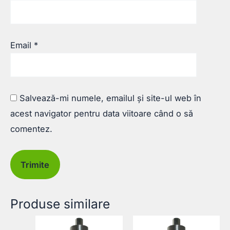
Email
*
Salvează-mi numele, emailul și site-ul web în
acest navigator pentru data viitoare când o să
comentez.
Produse similare