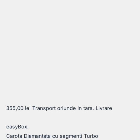
355,00
lei
Transport oriunde in tara. Livrare
easyBox.
Carota Diamantata cu segmenti Turbo