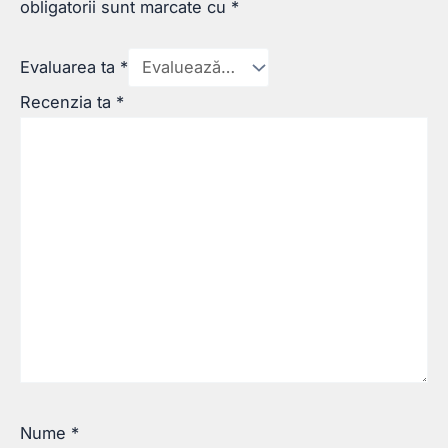
obligatorii sunt marcate cu
*
Evaluarea ta
*
Recenzia ta
*
Nume
*