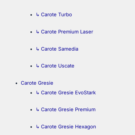
↳ Carote Turbo
↳ Carote Premium Laser
↳ Carote Samedia
↳ Carote Uscate
Carote Gresie
↳ Carote Gresie EvoStark
↳ Carote Gresie Premium
↳ Carote Gresie Hexagon