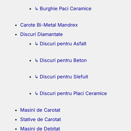
↳ Burghie Paci Ceramice
Carote Bi-Metal Mandrex
Discuri Diamantate
↳ Discuri pentru Asfalt
↳ Discuri pentru Beton
↳ Discuri pentru Slefuit
↳ Discuri pentru Placi Ceramice
Masini de Carotat
Stative de Carotat
Masini de Debitat