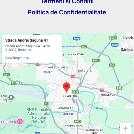
Termeni si Conditii
Politica de Confidentialitate