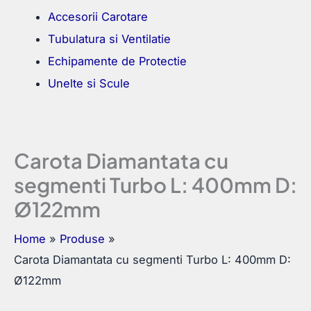
Accesorii Carotare
Tubulatura si Ventilatie
Echipamente de Protectie
Unelte si Scule
Carota Diamantata cu
segmenti Turbo L: 400mm D:
Ø122mm
Home
Produse
Carota Diamantata cu segmenti Turbo L: 400mm D:
Ø122mm