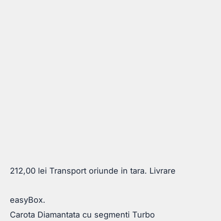
212,00
lei
Transport oriunde in tara. Livrare
easyBox.
Carota Diamantata cu segmenti Turbo