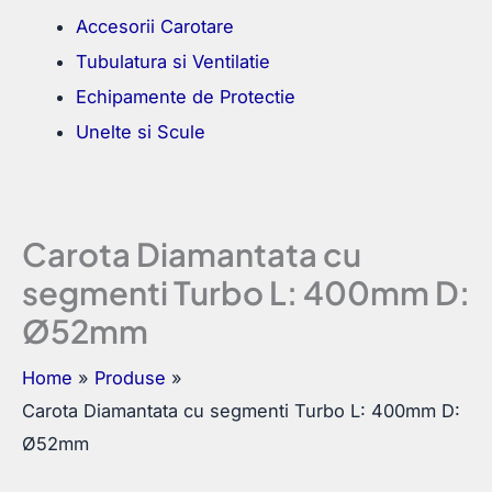
Accesorii Carotare
Tubulatura si Ventilatie
Echipamente de Protectie
Unelte si Scule
Carota Diamantata cu
segmenti Turbo L: 400mm D:
Ø52mm
Home
Produse
Carota Diamantata cu segmenti Turbo L: 400mm D:
Ø52mm