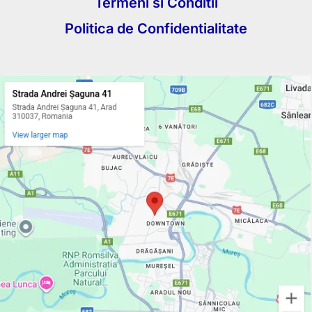
Termeni si Conditii
Politica de Confidentialitate