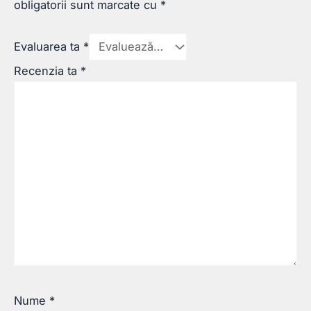
obligatorii sunt marcate cu
*
Evaluarea ta
*
Recenzia ta
*
Nume
*