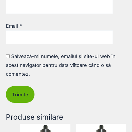
Email
*
Salvează-mi numele, emailul și site-ul web în
acest navigator pentru data viitoare când o să
comentez.
Produse similare