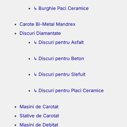
↳ Burghie Paci Ceramice
Carote Bi-Metal Mandrex
Discuri Diamantate
↳ Discuri pentru Asfalt
↳ Discuri pentru Beton
↳ Discuri pentru Slefuit
↳ Discuri pentru Placi Ceramice
Masini de Carotat
Stative de Carotat
Masini de Debitat