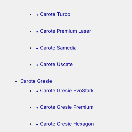
↳ Carote Turbo
↳ Carote Premium Laser
↳ Carote Samedia
↳ Carote Uscate
Carote Gresie
↳ Carote Gresie EvoStark
↳ Carote Gresie Premium
↳ Carote Gresie Hexagon