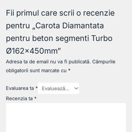
Fii primul care scrii o recenzie
pentru „Carota Diamantata
pentru beton segmenti Turbo
Ø162x450mm”
Adresa ta de email nu va fi publicată.
Câmpurile
obligatorii sunt marcate cu
*
Evaluarea ta
*
Recenzia ta
*