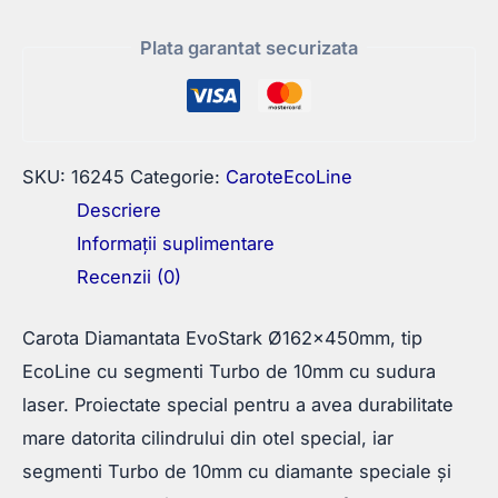
Plata garantat securizata
SKU:
16245
Categorie:
CaroteEcoLine
Descriere
Informații suplimentare
Recenzii (0)
Carota Diamantata EvoStark Ø162x450mm, tip
EcoLine cu segmenti Turbo de 10mm cu sudura
laser. Proiectate special pentru a avea durabilitate
mare datorita cilindrului din otel special, iar
segmenti Turbo de 10mm cu diamante speciale și