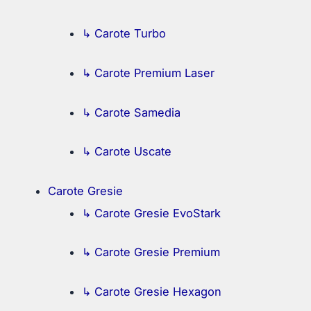
↳ Carote Turbo
↳ Carote Premium Laser
↳ Carote Samedia
↳ Carote Uscate
Carote Gresie
↳ Carote Gresie EvoStark
↳ Carote Gresie Premium
↳ Carote Gresie Hexagon