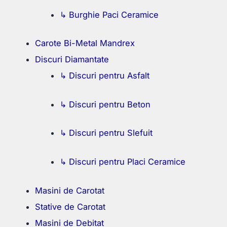
↳ Burghie Paci Ceramice
Carote Bi-Metal Mandrex
Discuri Diamantate
↳ Discuri pentru Asfalt
↳ Discuri pentru Beton
↳ Discuri pentru Slefuit
↳ Discuri pentru Placi Ceramice
Masini de Carotat
Stative de Carotat
Masini de Debitat