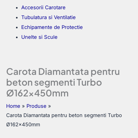
Accesorii Carotare
Tubulatura si Ventilatie
Echipamente de Protectie
Unelte si Scule
Carota Diamantata pentru
beton segmenti Turbo
Ø162x450mm
Home
Produse
Carota Diamantata pentru beton segmenti Turbo
Ø162x450mm