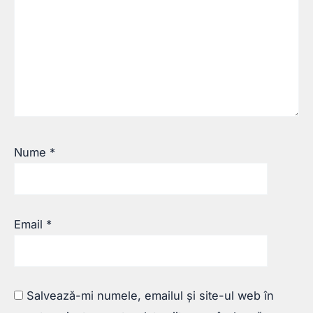
Nume
*
Email
*
Salvează-mi numele, emailul și site-ul web în