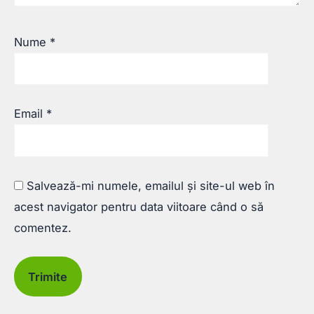
Nume
*
Email
*
Salvează-mi numele, emailul și site-ul web în
acest navigator pentru data viitoare când o să
comentez.