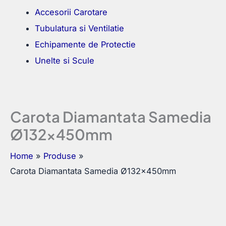
Accesorii Carotare
Tubulatura si Ventilatie
Echipamente de Protectie
Unelte si Scule
Carota Diamantata Samedia
Ø132x450mm
Home
Produse
Carota Diamantata Samedia Ø132x450mm