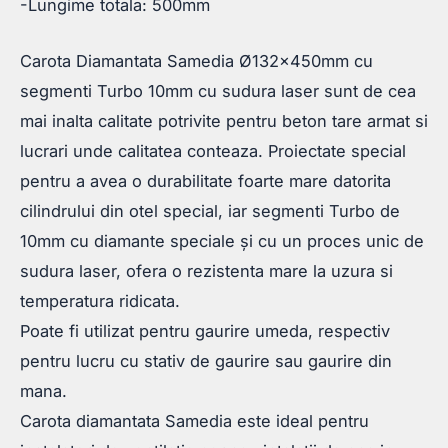
-Lungime totala: 500mm
Carota Diamantata Samedia Ø132x450mm cu
segmenti Turbo 10mm cu sudura laser sunt de cea
mai inalta calitate potrivite pentru beton tare armat si
lucrari unde calitatea conteaza. Proiectate special
pentru a avea o durabilitate foarte mare datorita
cilindrului din otel special, iar segmenti Turbo de
10mm cu diamante speciale și cu un proces unic de
sudura laser, ofera o rezistenta mare la uzura si
temperatura ridicata.
Poate fi utilizat pentru gaurire umeda, respectiv
pentru lucru cu stativ de gaurire sau gaurire din
mana.
Carota diamantata Samedia este ideal pentru