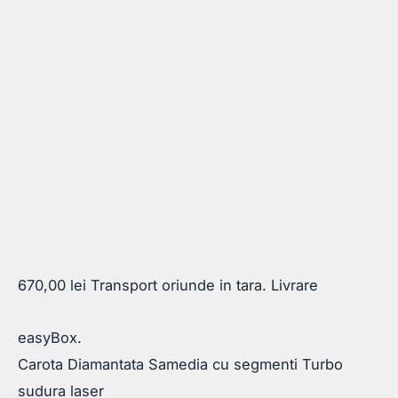
670,00
lei
Transport oriunde in tara. Livrare
easyBox.
Carota Diamantata Samedia cu segmenti Turbo
sudura laser