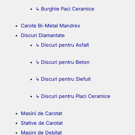
↳ Burghie Paci Ceramice
Carote Bi-Metal Mandrex
Discuri Diamantate
↳ Discuri pentru Asfalt
↳ Discuri pentru Beton
↳ Discuri pentru Slefuit
↳ Discuri pentru Placi Ceramice
Masini de Carotat
Stative de Carotat
Masini de Debitat