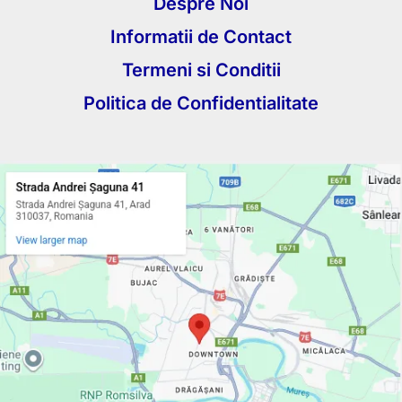
Despre Noi
Informatii de Contact
Termeni si Conditii
Politica de Confidentialitate