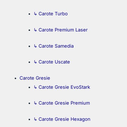
↳ Carote Turbo
↳ Carote Premium Laser
↳ Carote Samedia
↳ Carote Uscate
Carote Gresie
↳ Carote Gresie EvoStark
↳ Carote Gresie Premium
↳ Carote Gresie Hexagon