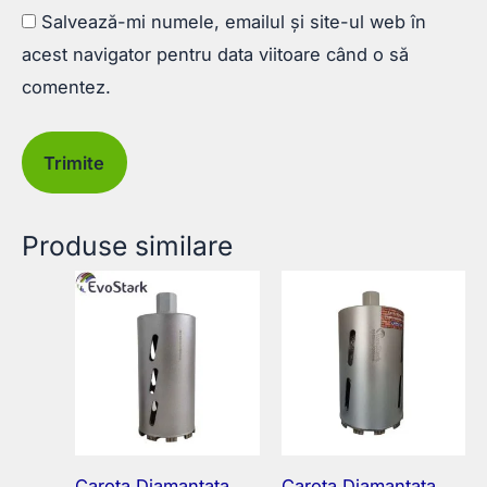
Salvează-mi numele, emailul și site-ul web în
acest navigator pentru data viitoare când o să
comentez.
Produse similare
Carota Diamantata
Carota Diamantata