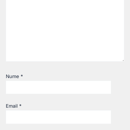
Nume
*
Email
*