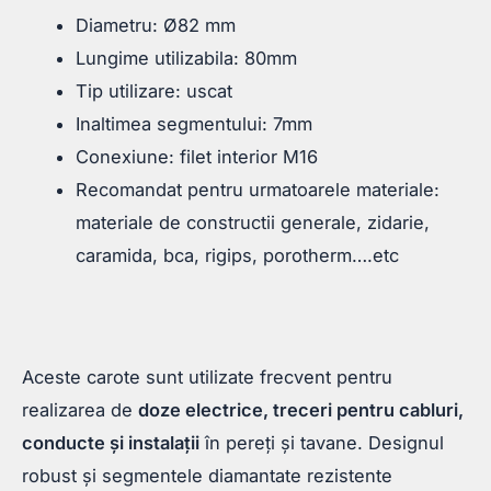
Diametru: Ø82 mm
Lungime utilizabila: 80mm
Tip utilizare: uscat
Inaltimea segmentului: 7mm
Conexiune: filet interior M16
Recomandat pentru urmatoarele materiale:
materiale de constructii generale, zidarie,
caramida, bca, rigips, porotherm….etc
Aceste carote sunt utilizate frecvent pentru
realizarea de
doze electrice, treceri pentru cabluri,
conducte și instalații
în pereți și tavane. Designul
robust și segmentele diamantate rezistente