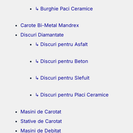
↳ Burghie Paci Ceramice
Carote Bi-Metal Mandrex
Discuri Diamantate
↳ Discuri pentru Asfalt
↳ Discuri pentru Beton
↳ Discuri pentru Slefuit
↳ Discuri pentru Placi Ceramice
Masini de Carotat
Stative de Carotat
Masini de Debitat