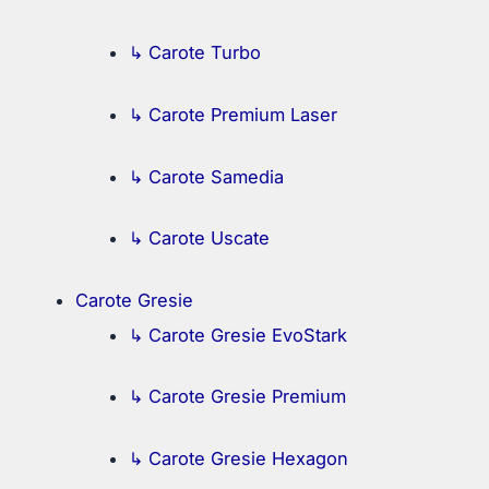
↳ Carote Turbo
↳ Carote Premium Laser
↳ Carote Samedia
↳ Carote Uscate
Carote Gresie
↳ Carote Gresie EvoStark
↳ Carote Gresie Premium
↳ Carote Gresie Hexagon