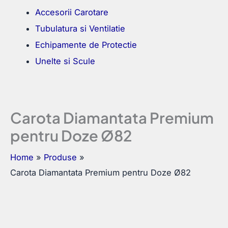
Accesorii Carotare
Tubulatura si Ventilatie
Echipamente de Protectie
Unelte si Scule
Carota Diamantata Premium
pentru Doze Ø82
Home
Produse
Carota Diamantata Premium pentru Doze Ø82