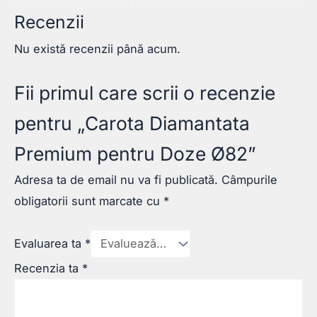
Recenzii
Nu există recenzii până acum.
Fii primul care scrii o recenzie
pentru „Carota Diamantata
Premium pentru Doze Ø82”
Adresa ta de email nu va fi publicată.
Câmpurile
obligatorii sunt marcate cu
*
Evaluarea ta
*
Recenzia ta
*