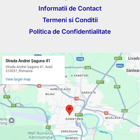
Informatii de Contact
Termeni si Conditii
Politica de Confidentialitate