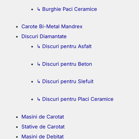
↳ Burghie Paci Ceramice
Carote Bi-Metal Mandrex
Discuri Diamantate
↳ Discuri pentru Asfalt
↳ Discuri pentru Beton
↳ Discuri pentru Slefuit
↳ Discuri pentru Placi Ceramice
Masini de Carotat
Stative de Carotat
Masini de Debitat