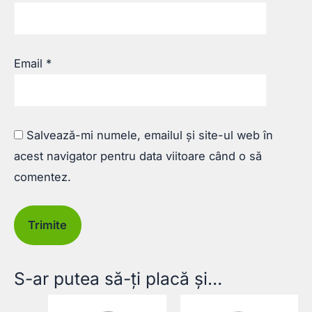
Email
*
Salvează-mi numele, emailul și site-ul web în
acest navigator pentru data viitoare când o să
comentez.
S-ar putea să-ți placă și…