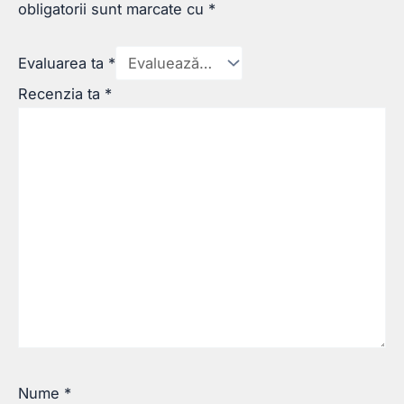
obligatorii sunt marcate cu
*
Evaluarea ta
*
Recenzia ta
*
Nume
*