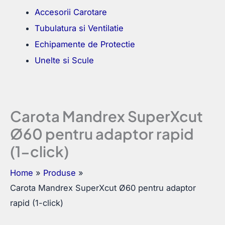
Accesorii Carotare
Tubulatura si Ventilatie
Echipamente de Protectie
Unelte si Scule
Carota Mandrex SuperXcut
Ø60 pentru adaptor rapid
(1-click)
Home
Produse
Carota Mandrex SuperXcut Ø60 pentru adaptor
rapid (1-click)