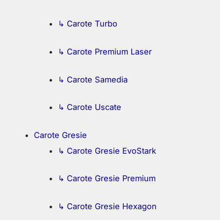
↳ Carote Turbo
↳ Carote Premium Laser
↳ Carote Samedia
↳ Carote Uscate
Carote Gresie
↳ Carote Gresie EvoStark
↳ Carote Gresie Premium
↳ Carote Gresie Hexagon