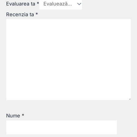
Evaluarea ta
*
Recenzia ta
*
Nume
*