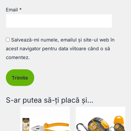
Email
*
Salvează-mi numele, emailul și site-ul web în
acest navigator pentru data viitoare când o să
comentez.
S-ar putea să-ți placă și…