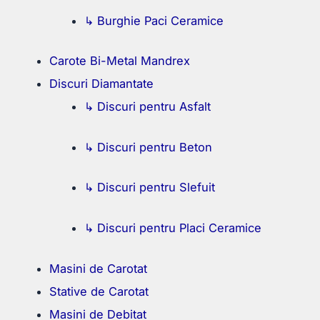
↳ Burghie Paci Ceramice
Carote Bi-Metal Mandrex
Discuri Diamantate
↳ Discuri pentru Asfalt
↳ Discuri pentru Beton
↳ Discuri pentru Slefuit
↳ Discuri pentru Placi Ceramice
Masini de Carotat
Stative de Carotat
Masini de Debitat