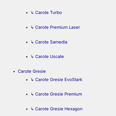
↳ Carote Turbo
↳ Carote Premium Laser
↳ Carote Samedia
↳ Carote Uscate
Carote Gresie
↳ Carote Gresie EvoStark
↳ Carote Gresie Premium
↳ Carote Gresie Hexagon