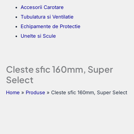
Accesorii Carotare
Tubulatura si Ventilatie
Echipamente de Protectie
Unelte si Scule
Cleste sfic 160mm, Super
Select
Home
Produse
Cleste sfic 160mm, Super Select