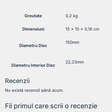
Greutate
0,2 kg
Dimensiuni
15 × 15 × 0,16 cm
150mm
Diametru Disc
22,23mm
Diametru Interior Disc
Recenzii
Nu există recenzii până acum.
Fii primul care scrii o recenzie