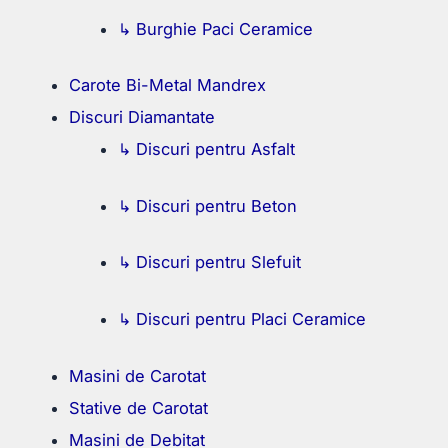
↳ Burghie Paci Ceramice
Carote Bi-Metal Mandrex
Discuri Diamantate
↳ Discuri pentru Asfalt
↳ Discuri pentru Beton
↳ Discuri pentru Slefuit
↳ Discuri pentru Placi Ceramice
Masini de Carotat
Stative de Carotat
Masini de Debitat