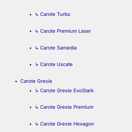
↳ Carote Turbo
↳ Carote Premium Laser
↳ Carote Samedia
↳ Carote Uscate
Carote Gresie
↳ Carote Gresie EvoStark
↳ Carote Gresie Premium
↳ Carote Gresie Hexagon