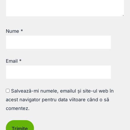
Nume
*
Email
*
Salvează-mi numele, emailul și site-ul web în
acest navigator pentru data viitoare când o să
comentez.