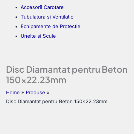
Accesorii Carotare
Tubulatura si Ventilatie
Echipamente de Protectie
Unelte si Scule
Disc Diamantat pentru Beton
150×22.23mm
Home
Produse
Disc Diamantat pentru Beton 150×22.23mm