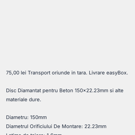
75,00
lei
Transport oriunde in tara. Livrare easyBox.
Disc Diamantat pentru Beton 150×22.23mm si alte
materiale dure.
Diametru: 150mm
Diametrul Orificiului De Montare: 22.23mm