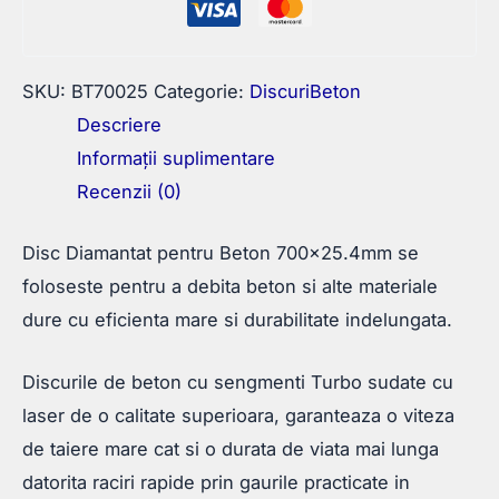
SKU:
BT70025
Categorie:
DiscuriBeton
Descriere
Informații suplimentare
Recenzii (0)
Disc Diamantat pentru Beton 700×25.4mm se
foloseste pentru a debita beton si alte materiale
dure cu eficienta mare si durabilitate indelungata.
Discurile de beton cu sengmenti Turbo sudate cu
laser de o calitate superioara, garanteaza o viteza
de taiere mare cat si o durata de viata mai lunga
datorita raciri rapide prin gaurile practicate in