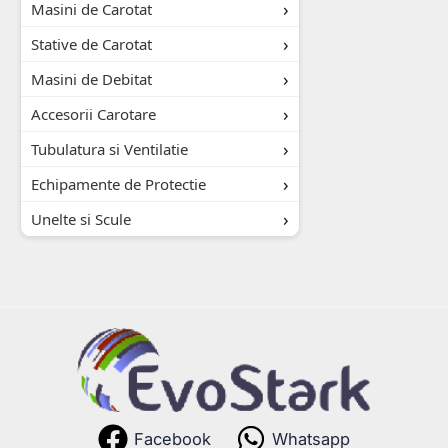
Masini de Carotat
Stative de Carotat
Masini de Debitat
Accesorii Carotare
Tubulatura si Ventilatie
Echipamente de Protectie
Unelte si Scule
Facebook
Whatsapp