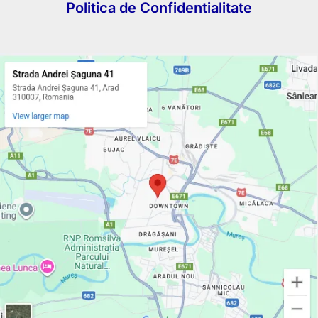
Politica de Confidentialitate