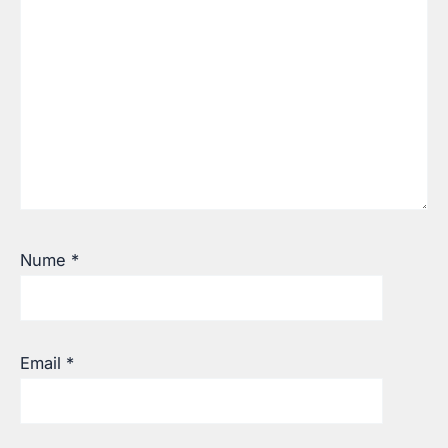
Nume
*
Email
*