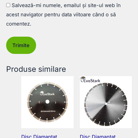
Salvează-mi numele, emailul și site-ul web în
acest navigator pentru data viitoare când o să
comentez.
Produse similare
Disc Diamantat
Disc Diamantat