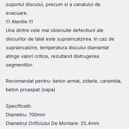
suportul discului, precum si a canalului de
evacuare.
!!! Atentie !!!
Una dintre cele mai obisnuite defectiuni ale
discurilor de taiat este supraincalzirea. In caz de
supraincalzire, temperatura discului diamantat
atinge valori critice, rezultand distrugerea
segmentilor.
Recomandat pentru: beton armat, zidarie, caramida,
beton proaspat (sapa)
Specificatii:
Diametru: 700mm
Diametrul Orificiului De Montare: 25.4mm