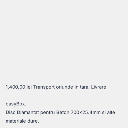
1.400,00
lei
Transport oriunde in tara. Livrare
easyBox.
Disc Diamantat pentru Beton 700×25.4mm si alte
materiale dure.