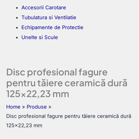
Accesorii Carotare
Tubulatura si Ventilatie
Echipamente de Protectie
Unelte si Scule
Disc profesional fagure
pentru tăiere ceramică dură
125×22,23 mm
Home
Produse
Disc profesional fagure pentru tăiere ceramică dură
125×22,23 mm