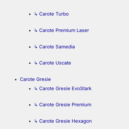
↳ Carote Turbo
↳ Carote Premium Laser
↳ Carote Samedia
↳ Carote Uscate
Carote Gresie
↳ Carote Gresie EvoStark
↳ Carote Gresie Premium
↳ Carote Gresie Hexagon