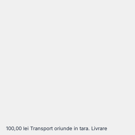
100,00
lei
Transport oriunde in tara. Livrare