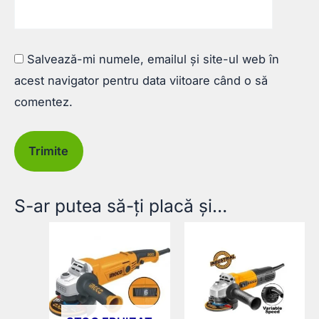
Salvează-mi numele, emailul și site-ul web în
acest navigator pentru data viitoare când o să
comentez.
S-ar putea să-ți placă și…