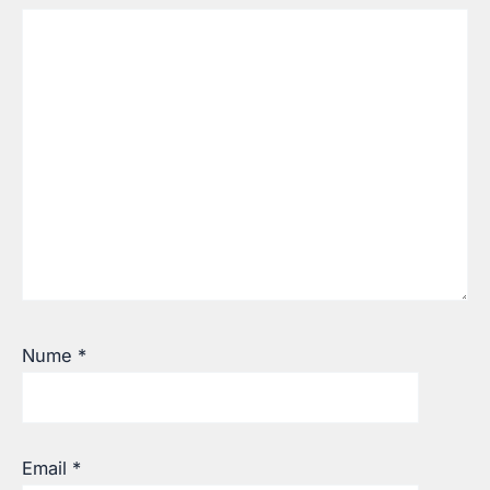
Nume
*
Email
*