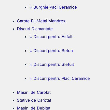
↳ Burghie Paci Ceramice
Carote Bi-Metal Mandrex
Discuri Diamantate
↳ Discuri pentru Asfalt
↳ Discuri pentru Beton
↳ Discuri pentru Slefuit
↳ Discuri pentru Placi Ceramice
Masini de Carotat
Stative de Carotat
Masini de Debitat