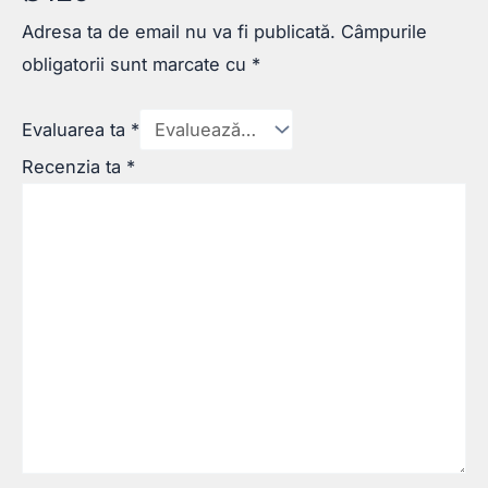
Adresa ta de email nu va fi publicată.
Câmpurile
obligatorii sunt marcate cu
*
Evaluarea ta
*
Recenzia ta
*