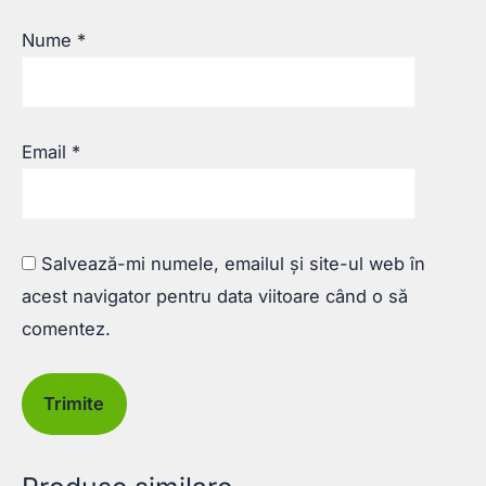
Nume
*
Email
*
Salvează-mi numele, emailul și site-ul web în
acest navigator pentru data viitoare când o să
comentez.