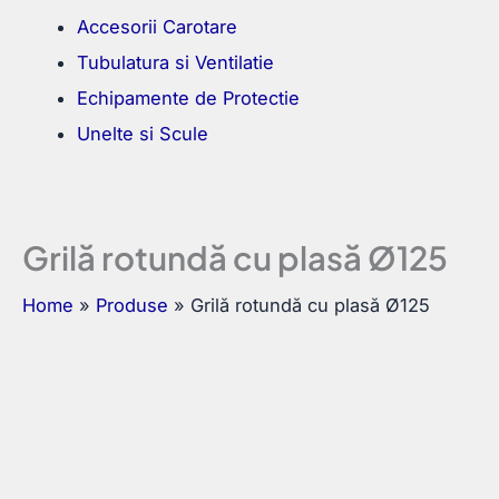
Accesorii Carotare
Tubulatura si Ventilatie
Echipamente de Protectie
Unelte si Scule
Grilă rotundă cu plasă Ø125
Home
Produse
Grilă rotundă cu plasă Ø125