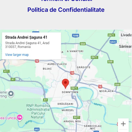
Politica de Confidentialitate