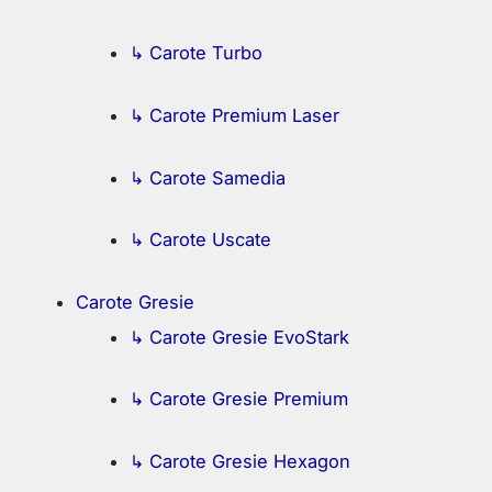
↳ Carote Turbo
↳ Carote Premium Laser
↳ Carote Samedia
↳ Carote Uscate
Carote Gresie
↳ Carote Gresie EvoStark
↳ Carote Gresie Premium
↳ Carote Gresie Hexagon