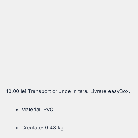
10,00
lei
Transport oriunde in tara. Livrare easyBox.
Material: PVC
Greutate: 0.48 kg