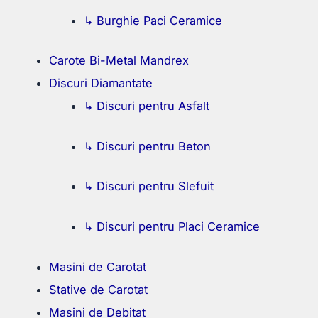
↳ Burghie Paci Ceramice
Carote Bi-Metal Mandrex
Discuri Diamantate
↳ Discuri pentru Asfalt
↳ Discuri pentru Beton
↳ Discuri pentru Slefuit
↳ Discuri pentru Placi Ceramice
Masini de Carotat
Stative de Carotat
Masini de Debitat