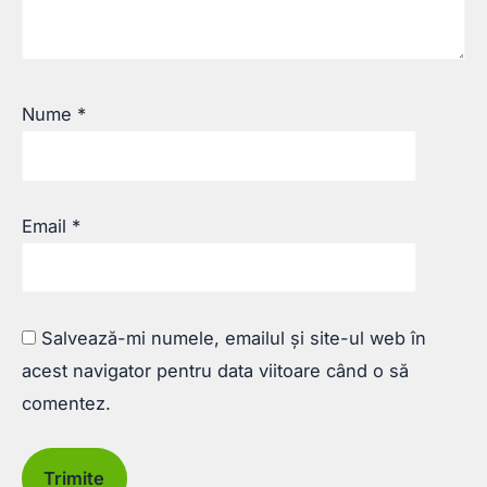
Nume
*
Email
*
Salvează-mi numele, emailul și site-ul web în
acest navigator pentru data viitoare când o să
comentez.