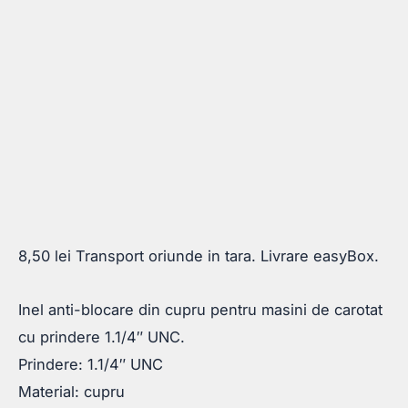
8,50
lei
Transport oriunde in tara. Livrare easyBox.
Inel anti-blocare din cupru pentru masini de carotat
cu prindere 1.1/4″ UNC.
Prindere: 1.1/4″ UNC
Material: cupru