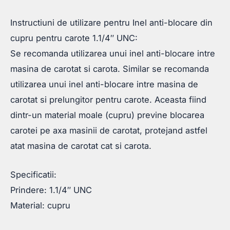
Instructiuni de utilizare pentru Inel anti-blocare din
cupru pentru carote 1.1/4″ UNC:
Se recomanda utilizarea unui inel anti-blocare intre
masina de carotat si carota. Similar se recomanda
utilizarea unui inel anti-blocare intre masina de
carotat si prelungitor pentru carote. Aceasta fiind
dintr-un material moale (cupru) previne blocarea
carotei pe axa masinii de carotat, protejand astfel
atat masina de carotat cat si carota.
Specificatii:
Prindere: 1.1/4″ UNC
Material: cupru