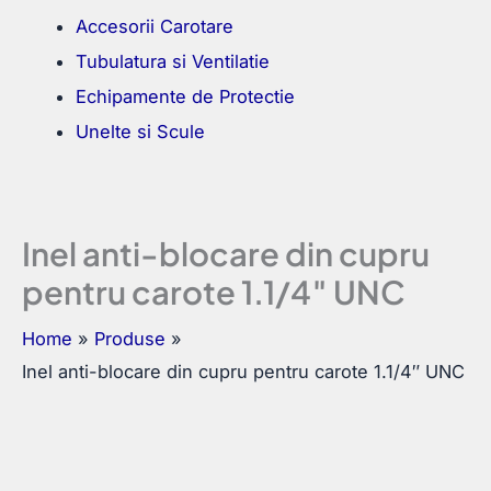
Accesorii Carotare
Tubulatura si Ventilatie
Echipamente de Protectie
Unelte si Scule
Inel anti-blocare din cupru
pentru carote 1.1/4″ UNC
Home
Produse
Inel anti-blocare din cupru pentru carote 1.1/4″ UNC