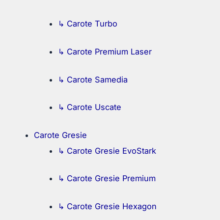
↳ Carote Turbo
↳ Carote Premium Laser
↳ Carote Samedia
↳ Carote Uscate
Carote Gresie
↳ Carote Gresie EvoStark
↳ Carote Gresie Premium
↳ Carote Gresie Hexagon