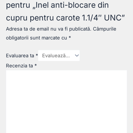
pentru „Inel anti-blocare din
cupru pentru carote 1.1/4″ UNC”
Adresa ta de email nu va fi publicată.
Câmpurile
obligatorii sunt marcate cu
*
Evaluarea ta
*
Recenzia ta
*