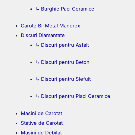
↳ Burghie Paci Ceramice
Carote Bi-Metal Mandrex
Discuri Diamantate
↳ Discuri pentru Asfalt
↳ Discuri pentru Beton
↳ Discuri pentru Slefuit
↳ Discuri pentru Placi Ceramice
Masini de Carotat
Stative de Carotat
Masini de Debitat