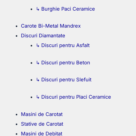
↳ Burghie Paci Ceramice
Carote Bi-Metal Mandrex
Discuri Diamantate
↳ Discuri pentru Asfalt
↳ Discuri pentru Beton
↳ Discuri pentru Slefuit
↳ Discuri pentru Placi Ceramice
Masini de Carotat
Stative de Carotat
Masini de Debitat