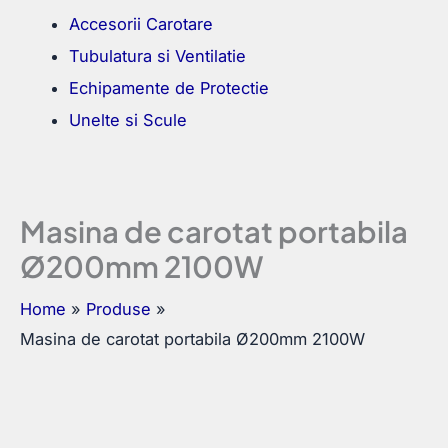
Accesorii Carotare
Tubulatura si Ventilatie
Echipamente de Protectie
Unelte si Scule
Masina de carotat portabila
Ø200mm 2100W
Home
Produse
Masina de carotat portabila Ø200mm 2100W