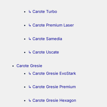
↳ Carote Turbo
↳ Carote Premium Laser
↳ Carote Samedia
↳ Carote Uscate
Carote Gresie
↳ Carote Gresie EvoStark
↳ Carote Gresie Premium
↳ Carote Gresie Hexagon