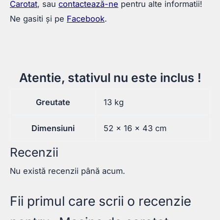
Carotat
, sau
contactează-ne
pentru alte informatii!
Ne gasiti și pe
Facebook
.
Atentie, stativul nu este inclus !
Greutate
13 kg
Dimensiuni
52 × 16 × 43 cm
Recenzii
Nu există recenzii până acum.
Fii primul care scrii o recenzie