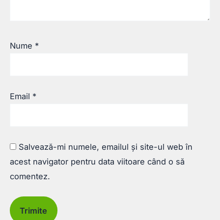
Nume
*
Email
*
Salvează-mi numele, emailul și site-ul web în
acest navigator pentru data viitoare când o să
comentez.