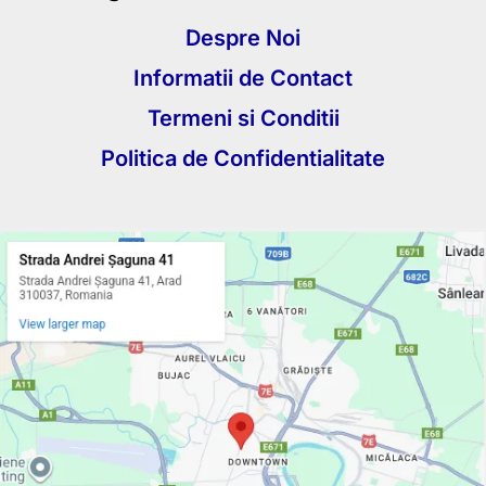
Despre Noi
Informatii de Contact
Termeni si Conditii
Politica de Confidentialitate