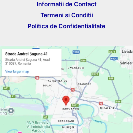
Informatii de Contact
Termeni si Conditii
Politica de Confidentialitate