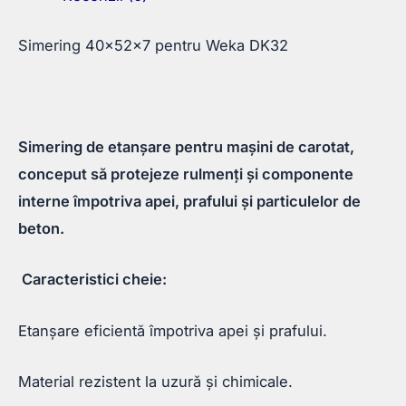
Simering 40x52x7 pentru Weka DK32
Simering de etanșare pentru mașini de carotat,
conceput să protejeze rulmenți și componente
interne împotriva apei, prafului și particulelor de
beton.
Caracteristici cheie:
Etanșare eficientă împotriva apei și prafului.
Material rezistent la uzură și chimicale.