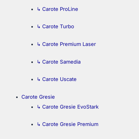
↳ Carote ProLine
↳ Carote Turbo
↳ Carote Premium Laser
↳ Carote Samedia
↳ Carote Uscate
Carote Gresie
↳ Carote Gresie EvoStark
↳ Carote Gresie Premium