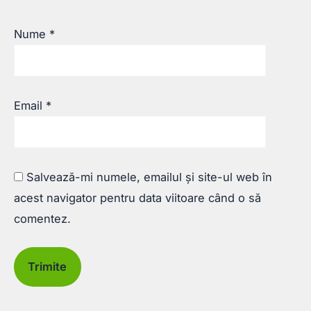
Nume
*
Email
*
Salvează-mi numele, emailul și site-ul web în
acest navigator pentru data viitoare când o să
comentez.