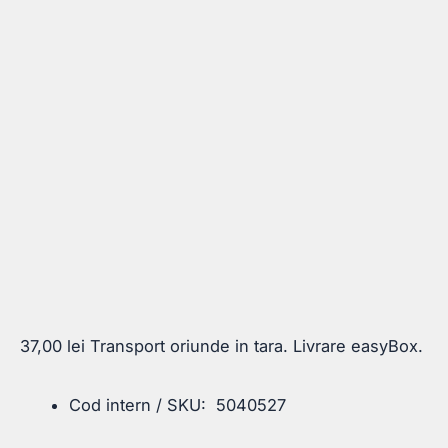
37,00
lei
Transport oriunde in tara. Livrare easyBox.
Cod intern / SKU: 5040527