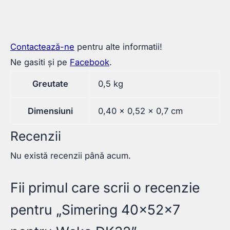
Contactează-ne
pentru alte informatii!
Ne gasiti și pe
Facebook
.
Greutate
0,5 kg
Dimensiuni
0,40 × 0,52 × 0,7 cm
Recenzii
Nu există recenzii până acum.
Fii primul care scrii o recenzie
pentru „Simering 40x52x7