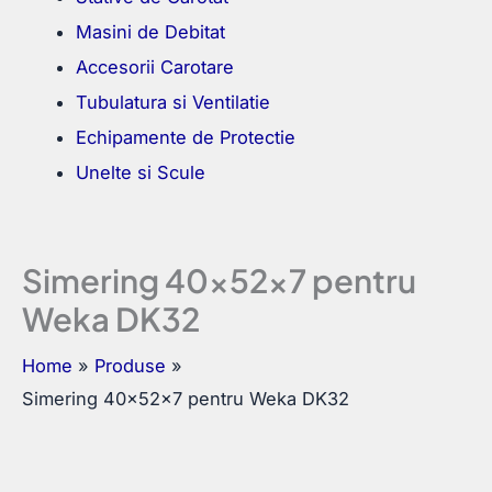
Masini de Debitat
Accesorii Carotare
Tubulatura si Ventilatie
Echipamente de Protectie
Unelte si Scule
Simering 40x52x7 pentru
Weka DK32
Home
Produse
Simering 40x52x7 pentru Weka DK32