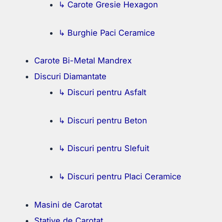
↳ Carote Gresie Hexagon
↳ Burghie Paci Ceramice
Carote Bi-Metal Mandrex
Discuri Diamantate
↳ Discuri pentru Asfalt
↳ Discuri pentru Beton
↳ Discuri pentru Slefuit
↳ Discuri pentru Placi Ceramice
Masini de Carotat
Stative de Carotat