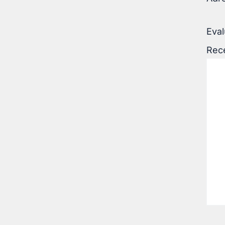
Eval
Rec