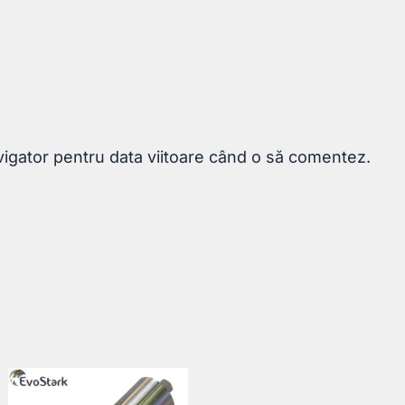
vigator pentru data viitoare când o să comentez.