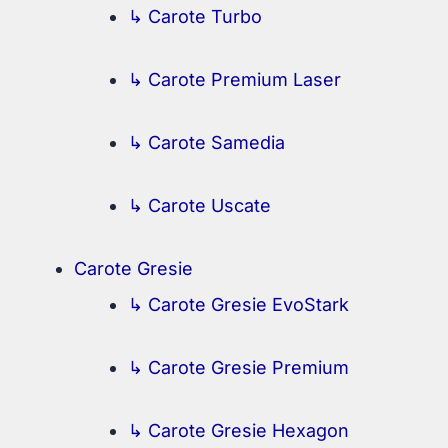
↳ Carote Turbo
↳ Carote Premium Laser
↳ Carote Samedia
↳ Carote Uscate
Carote Gresie
↳ Carote Gresie EvoStark
↳ Carote Gresie Premium
↳ Carote Gresie Hexagon