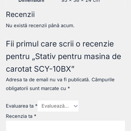
Recenzii
Nu există recenzii până acum.
Fii primul care scrii o recenzie
pentru „Stativ pentru masina de
carotat SCY-10BX”
Adresa ta de email nu va fi publicată.
Câmpurile
obligatorii sunt marcate cu
*
Evaluarea ta
*
Recenzia ta
*