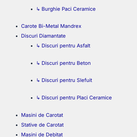
↳ Burghie Paci Ceramice
Carote Bi-Metal Mandrex
Discuri Diamantate
↳ Discuri pentru Asfalt
↳ Discuri pentru Beton
↳ Discuri pentru Slefuit
↳ Discuri pentru Placi Ceramice
Masini de Carotat
Stative de Carotat
Masini de Debitat