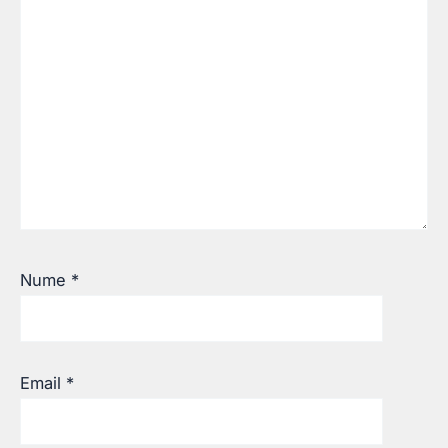
Nume
*
Email
*