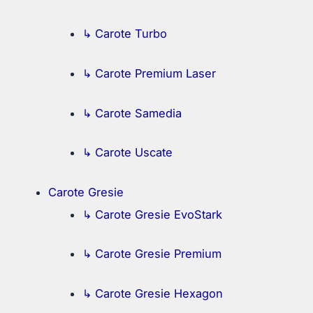
↳ Carote Turbo
↳ Carote Premium Laser
↳ Carote Samedia
↳ Carote Uscate
Carote Gresie
↳ Carote Gresie EvoStark
↳ Carote Gresie Premium
↳ Carote Gresie Hexagon