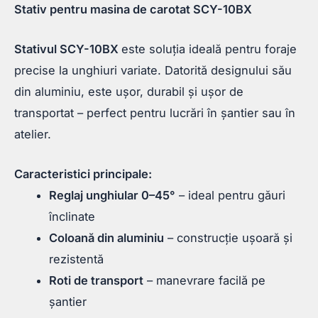
Stativ pentru masina de carotat SCY-10BX
Stativul SCY-10BX
este soluția ideală pentru foraje
precise la unghiuri variate. Datorită designului său
din aluminiu, este ușor, durabil și ușor de
transportat – perfect pentru lucrări în șantier sau în
atelier.
Caracteristici principale:
Reglaj unghiular 0–45°
– ideal pentru găuri
înclinate
Coloană din aluminiu
– construcție ușoară și
rezistentă
Roti de transport
– manevrare facilă pe
șantier