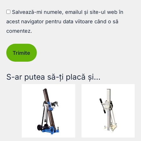
Salvează-mi numele, emailul și site-ul web în
acest navigator pentru data viitoare când o să
comentez.
S-ar putea să-ți placă și…