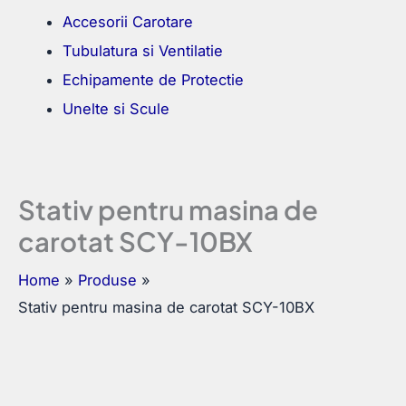
Accesorii Carotare
Tubulatura si Ventilatie
Echipamente de Protectie
Unelte si Scule
Stativ pentru masina de
carotat SCY-10BX
Home
Produse
Stativ pentru masina de carotat SCY-10BX