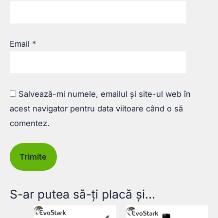
Email
*
Salvează-mi numele, emailul și site-ul web în
acest navigator pentru data viitoare când o să
comentez.
S-ar putea să-ți placă și…