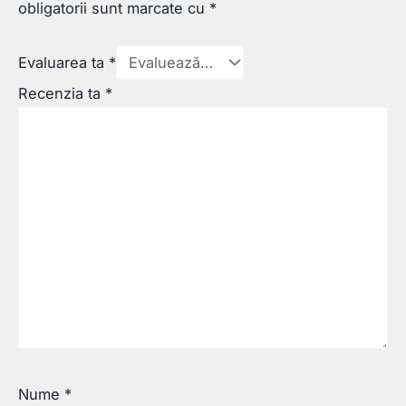
obligatorii sunt marcate cu
*
Evaluarea ta
*
Recenzia ta
*
Nume
*