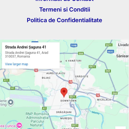
Termeni si Conditii
Politica de Confidentialitate