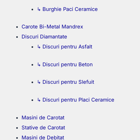
↳ Burghie Paci Ceramice
Carote Bi-Metal Mandrex
Discuri Diamantate
↳ Discuri pentru Asfalt
↳ Discuri pentru Beton
↳ Discuri pentru Slefuit
↳ Discuri pentru Placi Ceramice
Masini de Carotat
Stative de Carotat
Masini de Debitat