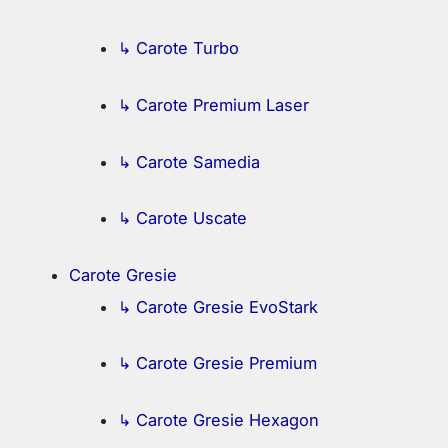
↳ Carote Turbo
↳ Carote Premium Laser
↳ Carote Samedia
↳ Carote Uscate
Carote Gresie
↳ Carote Gresie EvoStark
↳ Carote Gresie Premium
↳ Carote Gresie Hexagon