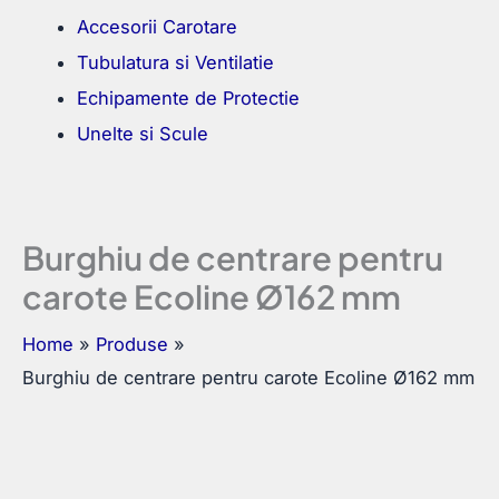
Accesorii Carotare
Tubulatura si Ventilatie
Echipamente de Protectie
Unelte si Scule
Burghiu de centrare pentru
carote Ecoline Ø162 mm
Home
Produse
Burghiu de centrare pentru carote Ecoline Ø162 mm