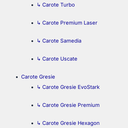
↳ Carote Turbo
↳ Carote Premium Laser
↳ Carote Samedia
↳ Carote Uscate
Carote Gresie
↳ Carote Gresie EvoStark
↳ Carote Gresie Premium
↳ Carote Gresie Hexagon