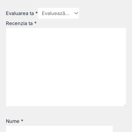
Evaluarea ta
*
Recenzia ta
*
Nume
*