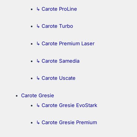
↳ Carote ProLine
↳ Carote Turbo
↳ Carote Premium Laser
↳ Carote Samedia
↳ Carote Uscate
Carote Gresie
↳ Carote Gresie EvoStark
↳ Carote Gresie Premium