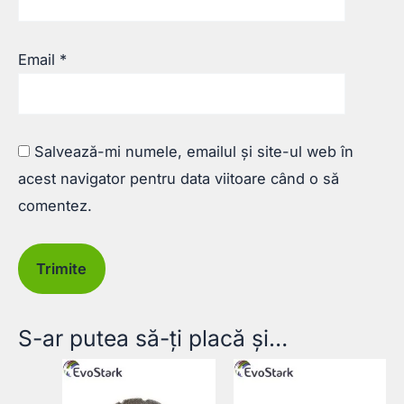
Email
*
Salvează-mi numele, emailul și site-ul web în
acest navigator pentru data viitoare când o să
comentez.
S-ar putea să-ți placă și…