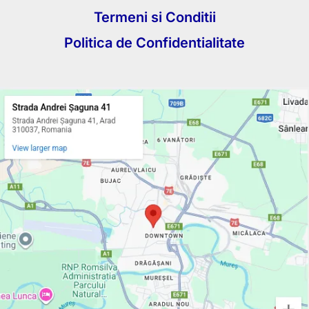
Termeni si Conditii
Politica de Confidentialitate