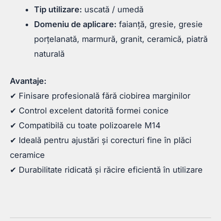
Tip utilizare:
uscată / umedă
Domeniu de aplicare:
faianță, gresie, gresie
porțelanată, marmură, granit, ceramică, piatră
naturală
Avantaje:
✔ Finisare profesională fără ciobirea marginilor
✔ Control excelent datorită formei conice
✔ Compatibilă cu toate polizoarele M14
✔ Ideală pentru ajustări și corecturi fine în plăci
ceramice
✔ Durabilitate ridicată și răcire eficientă în utilizare