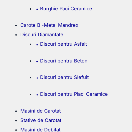
↳ Burghie Paci Ceramice
Carote Bi-Metal Mandrex
Discuri Diamantate
↳ Discuri pentru Asfalt
↳ Discuri pentru Beton
↳ Discuri pentru Slefuit
↳ Discuri pentru Placi Ceramice
Masini de Carotat
Stative de Carotat
Masini de Debitat