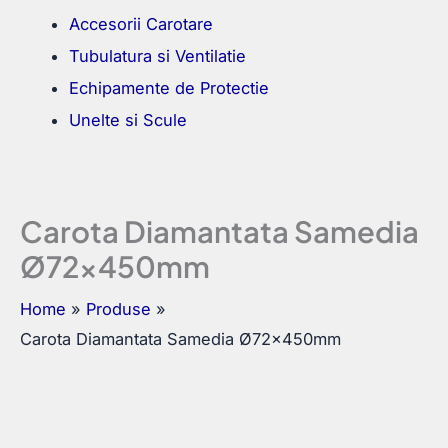
Accesorii Carotare
Tubulatura si Ventilatie
Echipamente de Protectie
Unelte si Scule
Carota Diamantata Samedia
Ø72x450mm
Home
Produse
Carota Diamantata Samedia Ø72x450mm