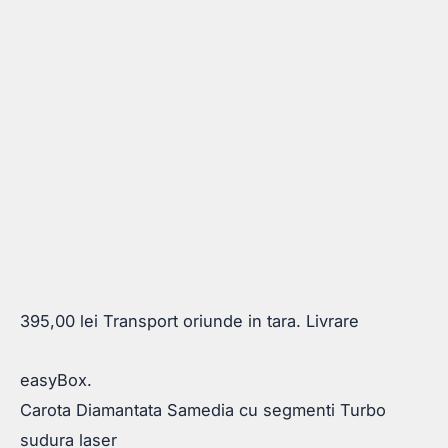
395,00
lei
Transport oriunde in tara. Livrare
easyBox.
Carota Diamantata Samedia cu segmenti Turbo
sudura laser