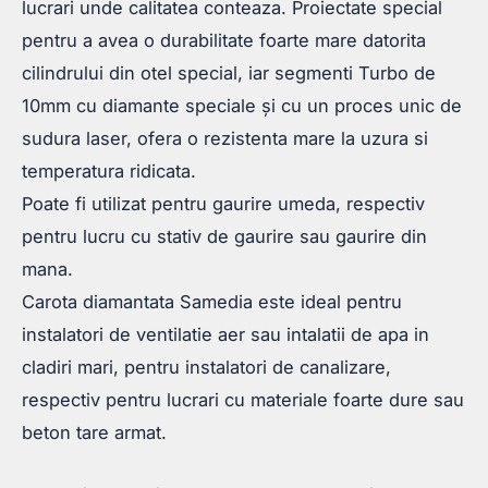
lucrari unde calitatea conteaza. Proiectate special
pentru a avea o durabilitate foarte mare datorita
cilindrului din otel special, iar segmenti Turbo de
10mm cu diamante speciale și cu un proces unic de
sudura laser, ofera o rezistenta mare la uzura si
temperatura ridicata.
Poate fi utilizat pentru gaurire umeda, respectiv
pentru lucru cu stativ de gaurire sau gaurire din
mana.
Carota diamantata Samedia este ideal pentru
instalatori de ventilatie aer sau intalatii de apa in
cladiri mari, pentru instalatori de canalizare,
respectiv pentru lucrari cu materiale foarte dure sau
beton tare armat.