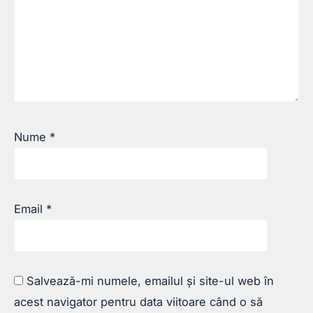
Nume
*
Email
*
Salvează-mi numele, emailul și site-ul web în
acest navigator pentru data viitoare când o să