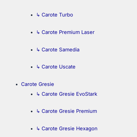
↳ Carote Turbo
↳ Carote Premium Laser
↳ Carote Samedia
↳ Carote Uscate
Carote Gresie
↳ Carote Gresie EvoStark
↳ Carote Gresie Premium
↳ Carote Gresie Hexagon