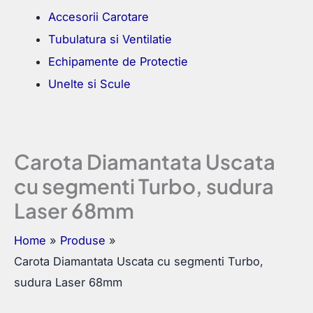
Accesorii Carotare
Tubulatura si Ventilatie
Echipamente de Protectie
Unelte si Scule
Carota Diamantata Uscata
cu segmenti Turbo, sudura
Laser 68mm
Home
Produse
Carota Diamantata Uscata cu segmenti Turbo,
sudura Laser 68mm