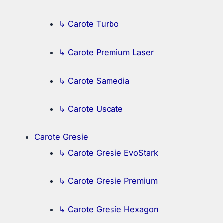
↳ Carote Turbo
↳ Carote Premium Laser
↳ Carote Samedia
↳ Carote Uscate
Carote Gresie
↳ Carote Gresie EvoStark
↳ Carote Gresie Premium
↳ Carote Gresie Hexagon