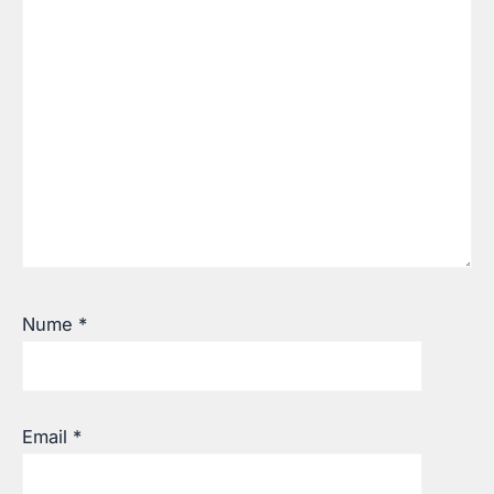
Nume
*
Email
*