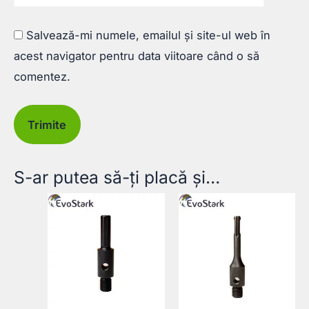
Salvează-mi numele, emailul și site-ul web în
acest navigator pentru data viitoare când o să
comentez.
S-ar putea să-ți placă și…