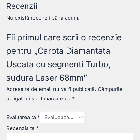
Recenzii
Nu există recenzii până acum.
Fii primul care scrii o recenzie
pentru „Carota Diamantata
Uscata cu segmenti Turbo,
sudura Laser 68mm”
Adresa ta de email nu va fi publicată.
Câmpurile
obligatorii sunt marcate cu
*
Evaluarea ta
*
Recenzia ta
*