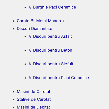
↳ Burghie Paci Ceramice
Carote Bi-Metal Mandrex
Discuri Diamantate
↳ Discuri pentru Asfalt
↳ Discuri pentru Beton
↳ Discuri pentru Slefuit
↳ Discuri pentru Placi Ceramice
Masini de Carotat
Stative de Carotat
Masini de Debitat