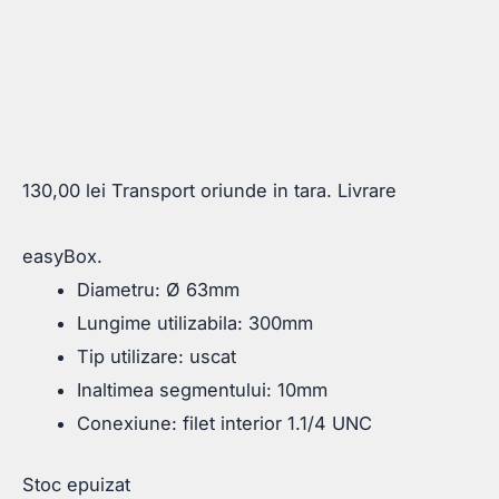
130,00
lei
Transport oriunde in tara. Livrare
easyBox.
Diametru: Ø 63mm
Lungime utilizabila: 300mm
Tip utilizare: uscat
Inaltimea segmentului: 10mm
Conexiune: filet interior 1.1/4 UNC
Stoc epuizat