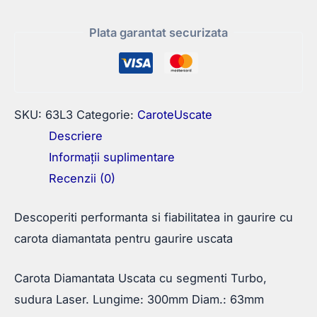
Plata garantat securizata
SKU:
63L3
Categorie:
CaroteUscate
Descriere
Informații suplimentare
Recenzii (0)
Descoperiti performanta si fiabilitatea in gaurire cu
carota diamantata pentru gaurire uscata
Carota Diamantata Uscata cu segmenti Turbo,
sudura Laser. Lungime: 300mm Diam.: 63mm