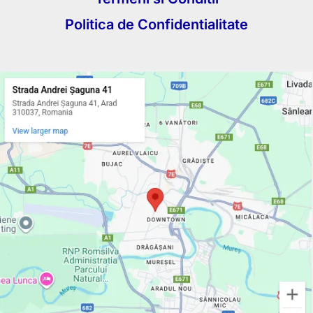
Politica de Confidentialitate