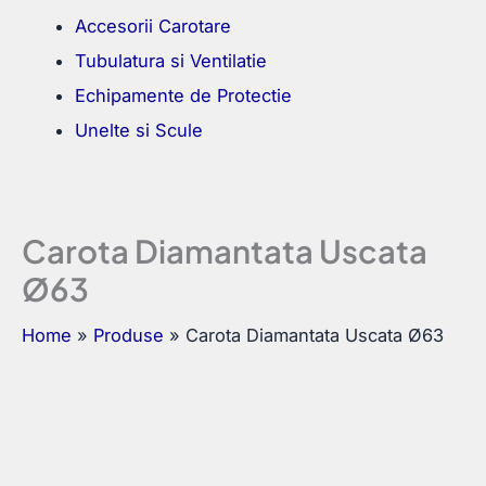
Accesorii Carotare
Tubulatura si Ventilatie
Echipamente de Protectie
Unelte si Scule
Carota Diamantata Uscata
Ø63
Home
Produse
Carota Diamantata Uscata Ø63