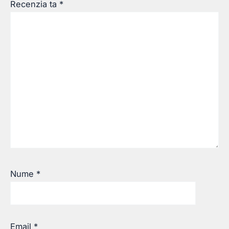
Recenzia ta
*
Nume
*
Email
*