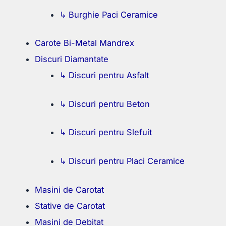
↳ Burghie Paci Ceramice
Carote Bi-Metal Mandrex
Discuri Diamantate
↳ Discuri pentru Asfalt
↳ Discuri pentru Beton
↳ Discuri pentru Slefuit
↳ Discuri pentru Placi Ceramice
Masini de Carotat
Stative de Carotat
Masini de Debitat