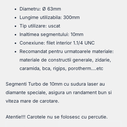
Diametru: Ø 63mm
Lungime utilizabila: 300mm
Tip utilizare: uscat
Inaltimea segmentului: 10mm
Conexiune: filet interior 1.1/4 UNC
Recomandat pentru urmatoarele materiale:
materiale de constructii generale, zidarie,
caramida, bca, rigips, porotherm….etc
Segmenti Turbo de 10mm cu sudura laser au
diamante speciale, asigura un randament bun si
viteza mare de carotare.
Atentie!!! Carotele nu se folosesc cu percutie.