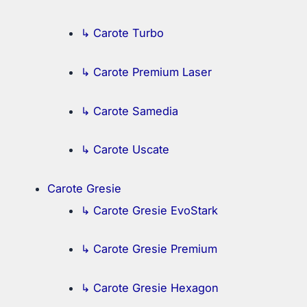
↳ Carote Turbo
↳ Carote Premium Laser
↳ Carote Samedia
↳ Carote Uscate
Carote Gresie
↳ Carote Gresie EvoStark
↳ Carote Gresie Premium
↳ Carote Gresie Hexagon