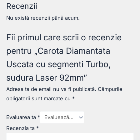
Recenzii
Nu există recenzii până acum.
Fii primul care scrii o recenzie
pentru „Carota Diamantata
Uscata cu segmenti Turbo,
sudura Laser 92mm”
Adresa ta de email nu va fi publicată.
Câmpurile
obligatorii sunt marcate cu
*
Evaluarea ta
*
Recenzia ta
*