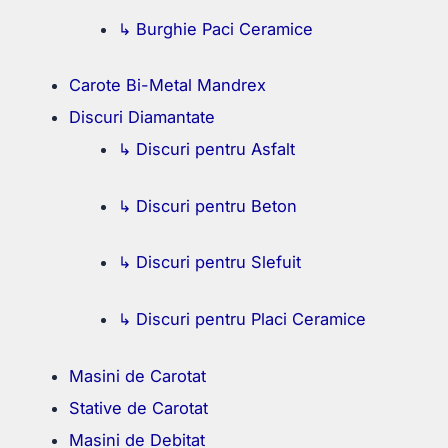
↳ Burghie Paci Ceramice
Carote Bi-Metal Mandrex
Discuri Diamantate
↳ Discuri pentru Asfalt
↳ Discuri pentru Beton
↳ Discuri pentru Slefuit
↳ Discuri pentru Placi Ceramice
Masini de Carotat
Stative de Carotat
Masini de Debitat