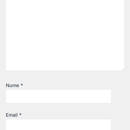
Nume
*
Email
*