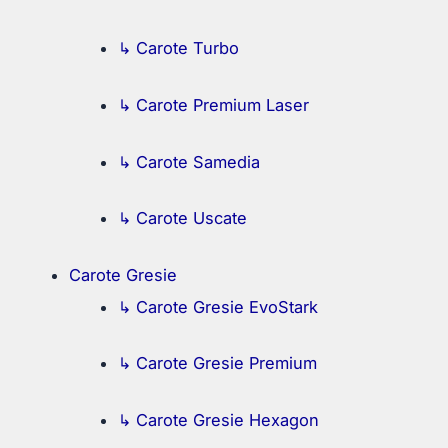
↳ Carote Turbo
↳ Carote Premium Laser
↳ Carote Samedia
↳ Carote Uscate
Carote Gresie
↳ Carote Gresie EvoStark
↳ Carote Gresie Premium
↳ Carote Gresie Hexagon