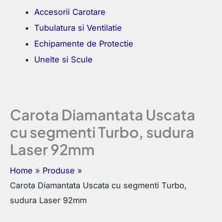
Accesorii Carotare
Tubulatura si Ventilatie
Echipamente de Protectie
Unelte si Scule
Carota Diamantata Uscata
cu segmenti Turbo, sudura
Laser 92mm
Home
Produse
Carota Diamantata Uscata cu segmenti Turbo,
sudura Laser 92mm