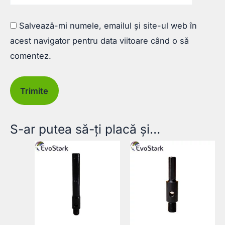
Salvează-mi numele, emailul și site-ul web în
acest navigator pentru data viitoare când o să
comentez.
S-ar putea să-ți placă și…