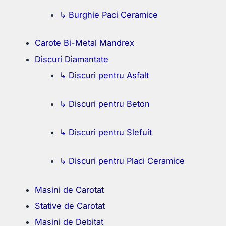
↳ Burghie Paci Ceramice
Carote Bi-Metal Mandrex
Discuri Diamantate
↳ Discuri pentru Asfalt
↳ Discuri pentru Beton
↳ Discuri pentru Slefuit
↳ Discuri pentru Placi Ceramice
Masini de Carotat
Stative de Carotat
Masini de Debitat