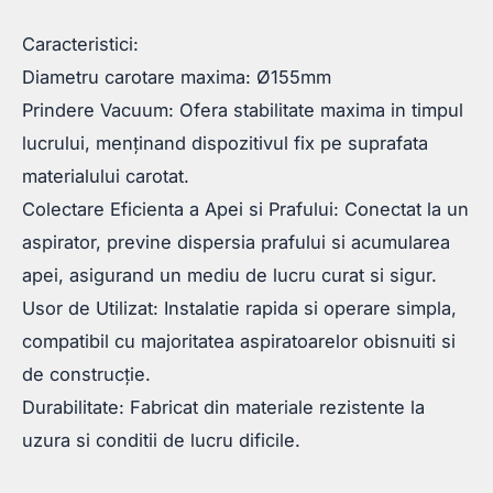
Caracteristici:
Diametru carotare maxima: Ø155mm
Prindere Vacuum: Ofera stabilitate maxima in timpul
lucrului, menținand dispozitivul fix pe suprafata
materialului carotat.
Colectare Eficienta a Apei si Prafului: Conectat la un
aspirator, previne dispersia prafului si acumularea
apei, asigurand un mediu de lucru curat si sigur.
Usor de Utilizat: Instalatie rapida si operare simpla,
compatibil cu majoritatea aspiratoarelor obisnuiti si
de construcție.
Durabilitate: Fabricat din materiale rezistente la
uzura si conditii de lucru dificile.