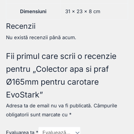
Dimensiuni
31 × 23 × 8 cm
Recenzii
Nu există recenzii până acum.
Fii primul care scrii o recenzie
pentru „Colector apa si praf
Ø165mm pentru carotare
EvoStark”
Adresa ta de email nu va fi publicată.
Câmpurile
obligatorii sunt marcate cu
*
Evaluarea ta
*