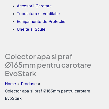
Accesorii Carotare
Tubulatura si Ventilatie
Echipamente de Protectie
Unelte si Scule
Colector apa si praf
Ø165mm pentru carotare
EvoStark
Home
Produse
Colector apa si praf Ø165mm pentru carotare
EvoStark