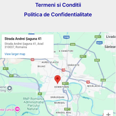
Termeni si Conditii
Politica de Confidentialitate