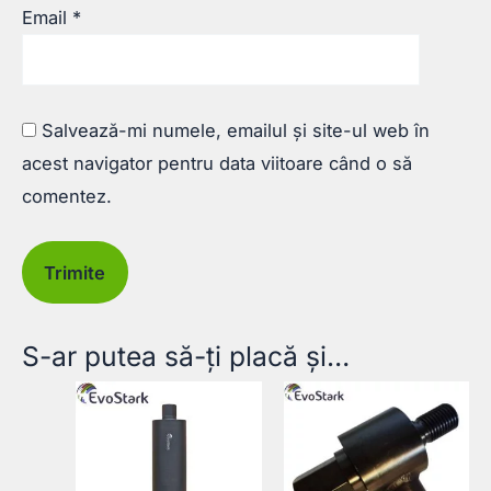
Email
*
Salvează-mi numele, emailul și site-ul web în
acest navigator pentru data viitoare când o să
comentez.
S-ar putea să-ți placă și…