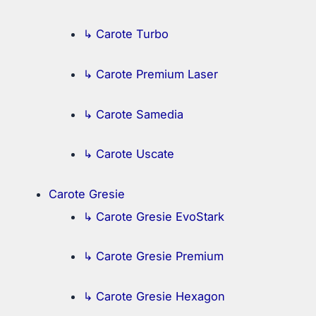
↳ Carote Turbo
↳ Carote Premium Laser
↳ Carote Samedia
↳ Carote Uscate
Carote Gresie
↳ Carote Gresie EvoStark
↳ Carote Gresie Premium
↳ Carote Gresie Hexagon