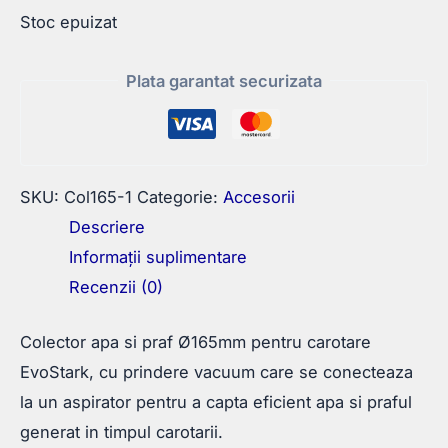
Stoc epuizat
Plata garantat securizata
SKU:
Col165-1
Categorie:
Accesorii
Descriere
Informații suplimentare
Recenzii (0)
Colector apa si praf Ø165mm pentru carotare
EvoStark, cu prindere vacuum care se conecteaza
la un aspirator pentru a capta eficient apa si praful
generat in timpul carotarii.