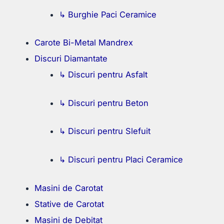
↳ Burghie Paci Ceramice
Carote Bi-Metal Mandrex
Discuri Diamantate
↳ Discuri pentru Asfalt
↳ Discuri pentru Beton
↳ Discuri pentru Slefuit
↳ Discuri pentru Placi Ceramice
Masini de Carotat
Stative de Carotat
Masini de Debitat