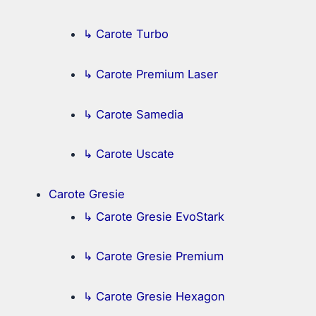
↳ Carote Turbo
↳ Carote Premium Laser
↳ Carote Samedia
↳ Carote Uscate
Carote Gresie
↳ Carote Gresie EvoStark
↳ Carote Gresie Premium
↳ Carote Gresie Hexagon