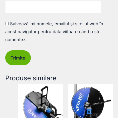
Salvează-mi numele, emailul și site-ul web în
acest navigator pentru data viitoare când o să
comentez.
Produse similare