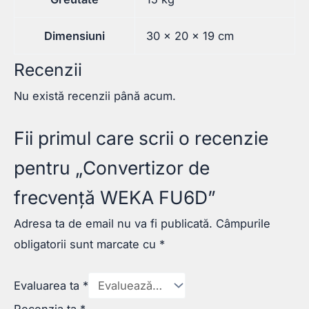
Dimensiuni
30 × 20 × 19 cm
Recenzii
Nu există recenzii până acum.
Fii primul care scrii o recenzie
pentru „Convertizor de
frecvență WEKA FU6D”
Adresa ta de email nu va fi publicată.
Câmpurile
obligatorii sunt marcate cu
*
Evaluarea ta
*