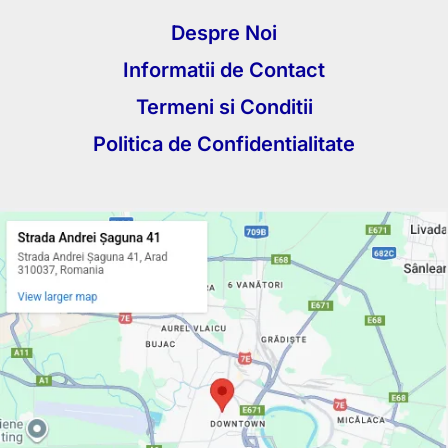
Despre Noi
Informatii de Contact
Termeni si Conditii
Politica de Confidentialitate