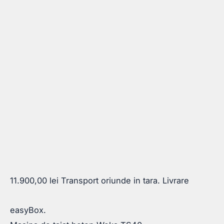
11.900,00
lei
Transport oriunde in tara. Livrare
easyBox.