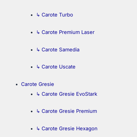
↳ Carote Turbo
↳ Carote Premium Laser
↳ Carote Samedia
↳ Carote Uscate
Carote Gresie
↳ Carote Gresie EvoStark
↳ Carote Gresie Premium
↳ Carote Gresie Hexagon