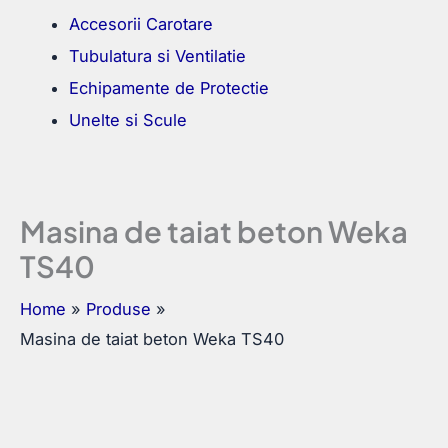
Accesorii Carotare
Tubulatura si Ventilatie
Echipamente de Protectie
Unelte si Scule
Masina de taiat beton Weka
TS40
Home
Produse
Masina de taiat beton Weka TS40