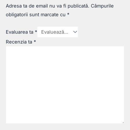
Adresa ta de email nu va fi publicată.
Câmpurile
obligatorii sunt marcate cu
*
Evaluarea ta
*
Recenzia ta
*