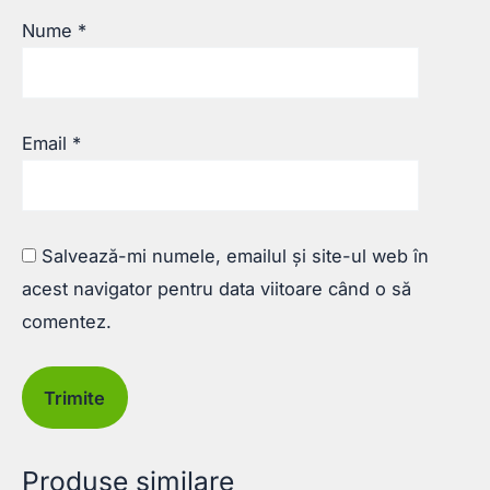
Nume
*
Email
*
Salvează-mi numele, emailul și site-ul web în
acest navigator pentru data viitoare când o să
comentez.
Produse similare