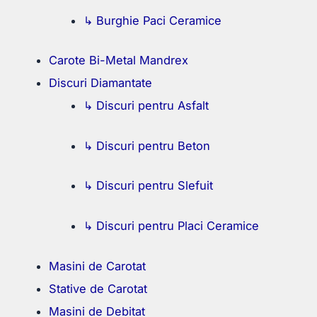
↳ Burghie Paci Ceramice
Carote Bi-Metal Mandrex
Discuri Diamantate
↳ Discuri pentru Asfalt
↳ Discuri pentru Beton
↳ Discuri pentru Slefuit
↳ Discuri pentru Placi Ceramice
Masini de Carotat
Stative de Carotat
Masini de Debitat