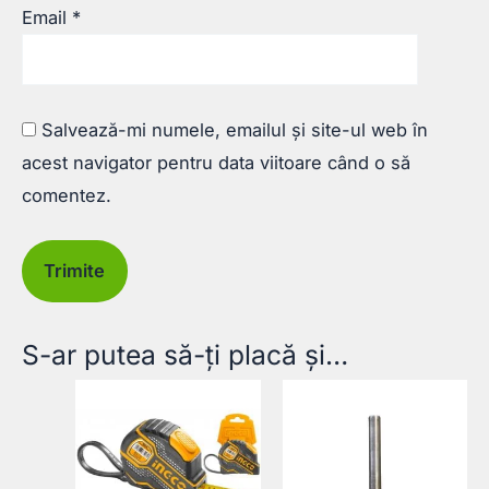
Email
*
Salvează-mi numele, emailul și site-ul web în
acest navigator pentru data viitoare când o să
comentez.
S-ar putea să-ți placă și…