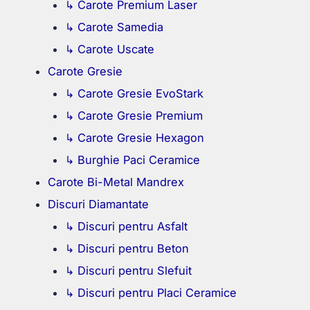
↳ Carote Premium Laser
↳ Carote Samedia
↳ Carote Uscate
Carote Gresie
↳ Carote Gresie EvoStark
↳ Carote Gresie Premium
↳ Carote Gresie Hexagon
↳ Burghie Paci Ceramice
Carote Bi-Metal Mandrex
Discuri Diamantate
↳ Discuri pentru Asfalt
↳ Discuri pentru Beton
↳ Discuri pentru Slefuit
↳ Discuri pentru Placi Ceramice