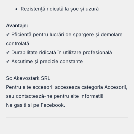
Rezistență ridicată la șoc și uzură
Avantaje:
✔ Eficientă pentru lucrări de spargere și demolare
controlată
✔ Durabilitate ridicată în utilizare profesională
✔ Ascuțime și precizie constante
Sc Akevostark SRL
Pentru alte accesorii acceseaza categoria Accesorii,
sau contactează-ne pentru alte informatii!
Ne gasiti și pe Facebook.