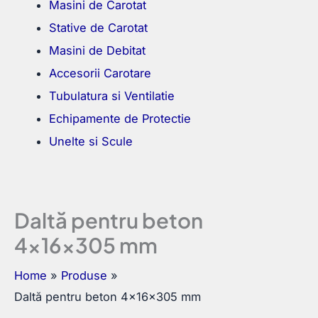
Masini de Carotat
Stative de Carotat
Masini de Debitat
Accesorii Carotare
Tubulatura si Ventilatie
Echipamente de Protectie
Unelte si Scule
Daltă pentru beton
4x16x305 mm
Home
Produse
Daltă pentru beton 4x16x305 mm