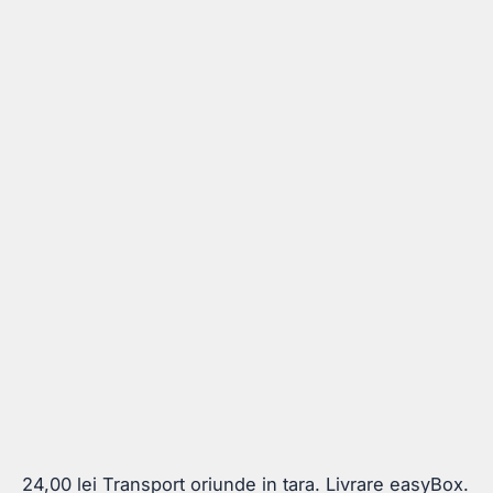
24,00
lei
Transport oriunde in tara. Livrare easyBox.