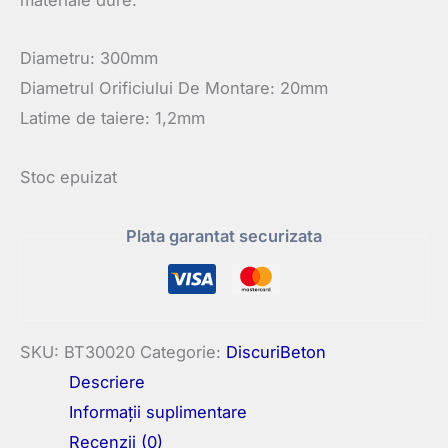
Diametru: 300mm
Diametrul Orificiului De Montare: 20mm
Latime de taiere: 1,2mm
Stoc epuizat
Plata garantat securizata
SKU:
BT30020
Categorie:
DiscuriBeton
Descriere
Informații suplimentare
Recenzii (0)