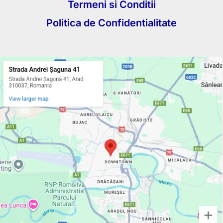
Termeni si Conditii
Politica de Confidentialitate