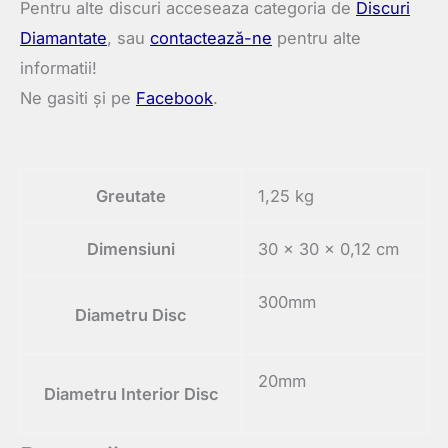
Pentru alte discuri acceseaza categoria de
Discuri
Diamantate
, sau
contactează-ne
pentru alte
informatii!
Ne gasiti și pe
Facebook
.
Greutate
1,25 kg
Dimensiuni
30 × 30 × 0,12 cm
300mm
Diametru Disc
20mm
Diametru Interior Disc