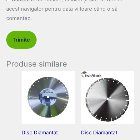
acest navigator pentru data viitoare când o să
comentez.
Produse similare
Disc Diamantat
Disc Diamantat