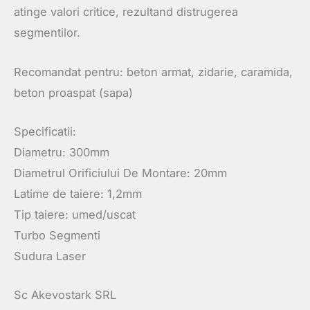
atinge valori critice, rezultand distrugerea
segmentilor.
Recomandat pentru: beton armat, zidarie, caramida,
beton proaspat (sapa)
Specificatii:
Diametru: 300mm
Diametrul Orificiului De Montare: 20mm
Latime de taiere: 1,2mm
Tip taiere: umed/uscat
Turbo Segmenti
Sudura Laser
Sc Akevostark SRL