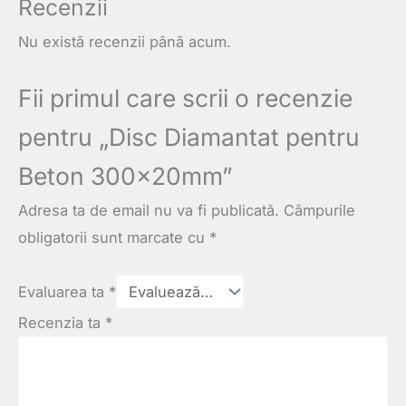
Recenzii
Nu există recenzii până acum.
Fii primul care scrii o recenzie
pentru „Disc Diamantat pentru
Beton 300×20mm”
Adresa ta de email nu va fi publicată.
Câmpurile
obligatorii sunt marcate cu
*
Evaluarea ta
*
Recenzia ta
*