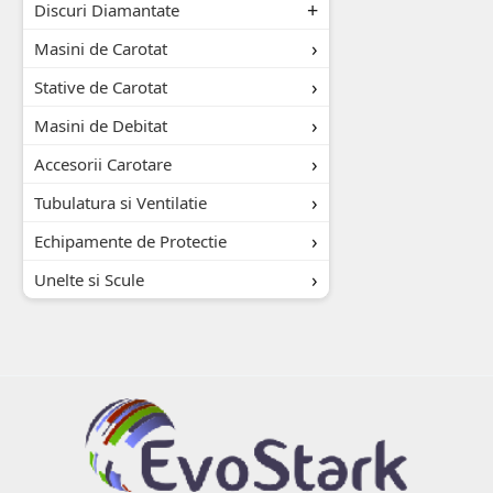
Discuri Diamantate
Masini de Carotat
Stative de Carotat
Masini de Debitat
Accesorii Carotare
Tubulatura si Ventilatie
Echipamente de Protectie
Unelte si Scule