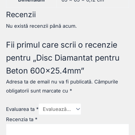
Recenzii
Nu există recenzii până acum.
Fii primul care scrii o recenzie
pentru „Disc Diamantat pentru
Beton 600×25.4mm”
Adresa ta de email nu va fi publicată.
Câmpurile
obligatorii sunt marcate cu
*
Evaluarea ta
*
Recenzia ta
*