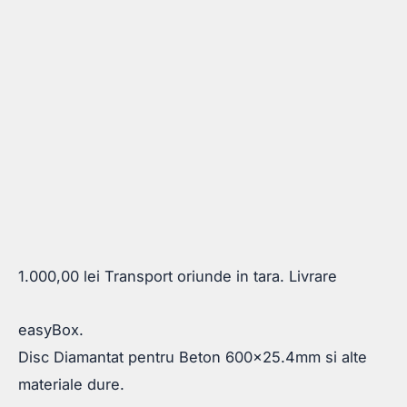
1.000,00
lei
Transport oriunde in tara. Livrare
easyBox.
Disc Diamantat pentru Beton 600×25.4mm si alte
materiale dure.