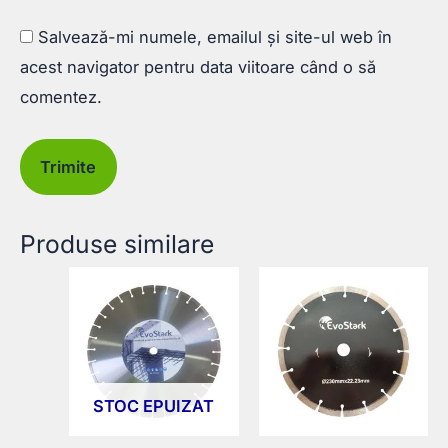
Salvează-mi numele, emailul și site-ul web în
acest navigator pentru data viitoare când o să
comentez.
Produse similare
STOC EPUIZAT