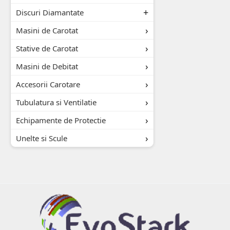
Discuri Diamantate
Masini de Carotat
Stative de Carotat
Masini de Debitat
Accesorii Carotare
Tubulatura si Ventilatie
Echipamente de Protectie
Unelte si Scule