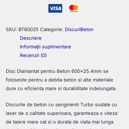
SKU:
BT60025
Categorie:
DiscuriBeton
Descriere
Informații suplimentare
Recenzii (0)
Disc Diamantat pentru Beton 600×25.4mm se
foloseste pentru a debita beton si alte materiale
dure cu eficienta mare si durabilitate indelungata.
Discurile de beton cu sengmenti Turbo sudate cu
laser de o calitate superioara, garanteaza o viteza
de taiere mare cat si o durata de viata mai lunga