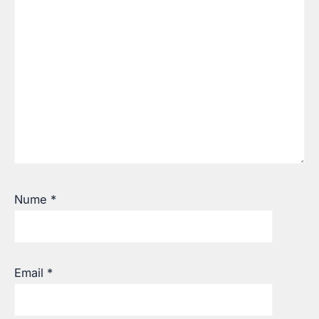
Nume
*
Email
*