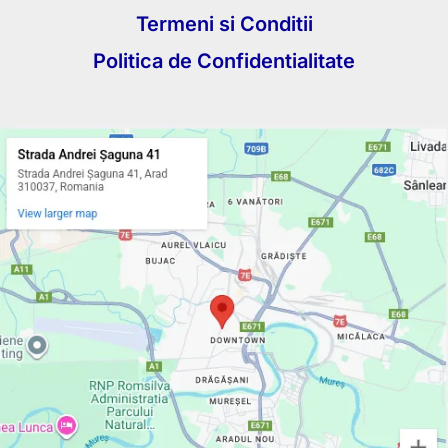
Termeni si Conditii
Politica de Confidentialitate