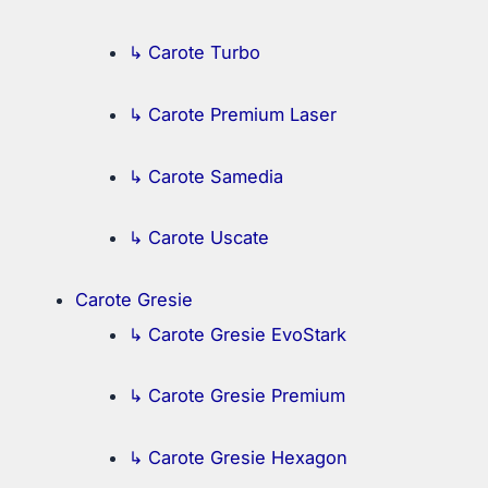
↳ Carote Turbo
↳ Carote Premium Laser
↳ Carote Samedia
↳ Carote Uscate
Carote Gresie
↳ Carote Gresie EvoStark
↳ Carote Gresie Premium
↳ Carote Gresie Hexagon