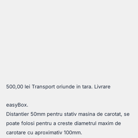
500,00
lei
Transport oriunde in tara. Livrare
easyBox.
Distantier 50mm pentru stativ masina de carotat, se
poate folosi pentru a creste diametrul maxim de
carotare cu aproximativ 100mm.