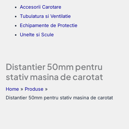
Accesorii Carotare
Tubulatura si Ventilatie
Echipamente de Protectie
Unelte si Scule
Distantier 50mm pentru
stativ masina de carotat
Home
Produse
Distantier 50mm pentru stativ masina de carotat