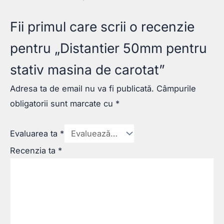
Fii primul care scrii o recenzie
pentru „Distantier 50mm pentru
stativ masina de carotat”
Adresa ta de email nu va fi publicată.
Câmpurile
obligatorii sunt marcate cu
*
Evaluarea ta
*
Recenzia ta
*