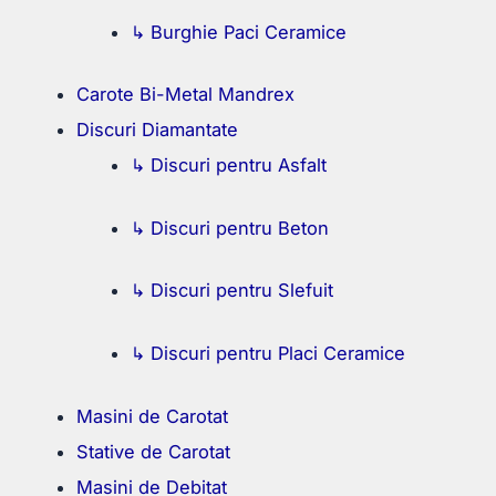
↳ Burghie Paci Ceramice
Carote Bi-Metal Mandrex
Discuri Diamantate
↳ Discuri pentru Asfalt
↳ Discuri pentru Beton
↳ Discuri pentru Slefuit
↳ Discuri pentru Placi Ceramice
Masini de Carotat
Stative de Carotat
Masini de Debitat