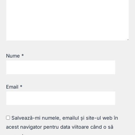
Nume
*
Email
*
Salvează-mi numele, emailul și site-ul web în
acest navigator pentru data viitoare când o să