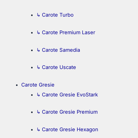
↳ Carote Turbo
↳ Carote Premium Laser
↳ Carote Samedia
↳ Carote Uscate
Carote Gresie
↳ Carote Gresie EvoStark
↳ Carote Gresie Premium
↳ Carote Gresie Hexagon