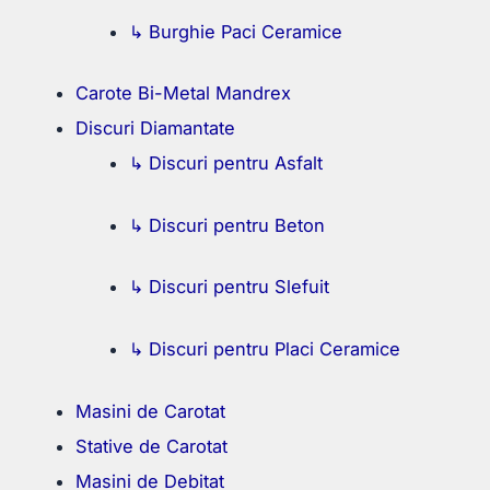
↳ Burghie Paci Ceramice
Carote Bi-Metal Mandrex
Discuri Diamantate
↳ Discuri pentru Asfalt
↳ Discuri pentru Beton
↳ Discuri pentru Slefuit
↳ Discuri pentru Placi Ceramice
Masini de Carotat
Stative de Carotat
Masini de Debitat