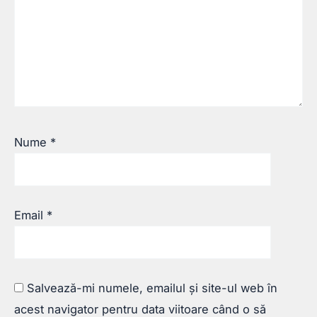
Nume
*
Email
*
Salvează-mi numele, emailul și site-ul web în
acest navigator pentru data viitoare când o să