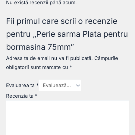
Nu există recenzii până acum.
Fii primul care scrii o recenzie
pentru „Perie sarma Plata pentru
bormasina 75mm”
Adresa ta de email nu va fi publicată.
Câmpurile
obligatorii sunt marcate cu
*
Evaluarea ta
*
Recenzia ta
*