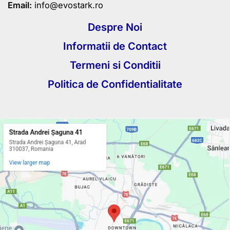
Email:
info@evostark.ro
Despre Noi
Informatii de Contact
Termeni si Conditii
Politica de Confidentialitate