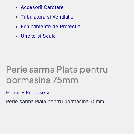
Accesorii Carotare
Tubulatura si Ventilatie
Echipamente de Protectie
Unelte si Scule
Perie sarma Plata pentru
bormasina 75mm
Home
Produse
Perie sarma Plata pentru bormasina 75mm