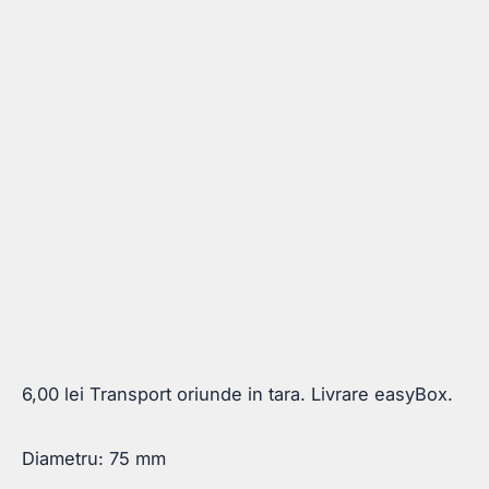
6,00
lei
Transport oriunde in tara. Livrare easyBox.
Diametru: 75 mm