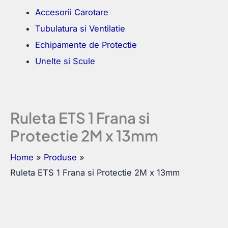
Accesorii Carotare
Tubulatura si Ventilatie
Echipamente de Protectie
Unelte si Scule
Ruleta ETS 1 Frana si
Protectie 2M x 13mm
Home
Produse
Ruleta ETS 1 Frana si Protectie 2M x 13mm