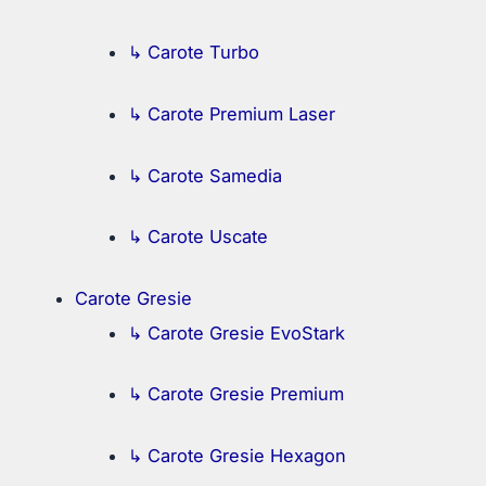
↳ Carote Turbo
↳ Carote Premium Laser
↳ Carote Samedia
↳ Carote Uscate
Carote Gresie
↳ Carote Gresie EvoStark
↳ Carote Gresie Premium
↳ Carote Gresie Hexagon