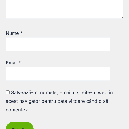
Nume
*
Email
*
Salvează-mi numele, emailul și site-ul web în
acest navigator pentru data viitoare când o să
comentez.