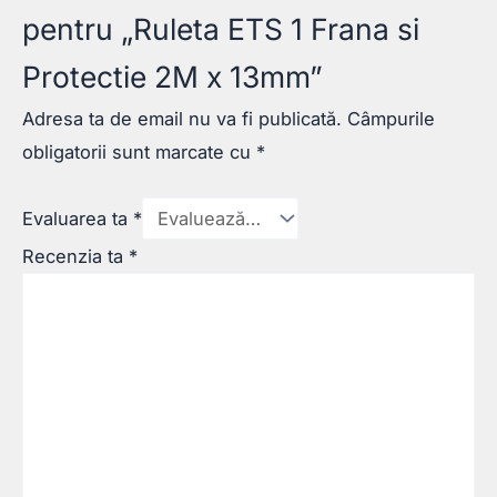
pentru „Ruleta ETS 1 Frana si
Protectie 2M x 13mm”
Adresa ta de email nu va fi publicată.
Câmpurile
obligatorii sunt marcate cu
*
Evaluarea ta
*
Recenzia ta
*