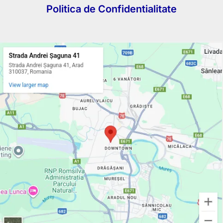
Politica de Confidentialitate