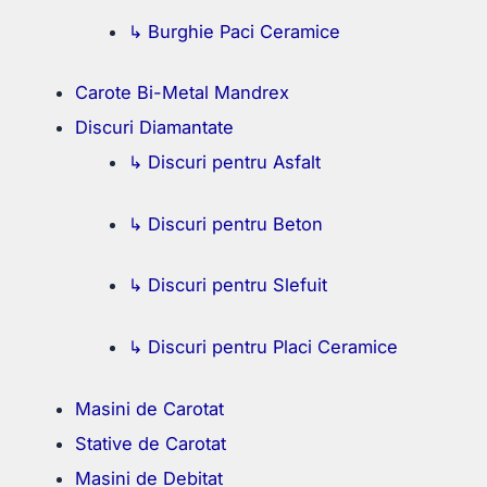
↳ Burghie Paci Ceramice
Carote Bi-Metal Mandrex
Discuri Diamantate
↳ Discuri pentru Asfalt
↳ Discuri pentru Beton
↳ Discuri pentru Slefuit
↳ Discuri pentru Placi Ceramice
Masini de Carotat
Stative de Carotat
Masini de Debitat