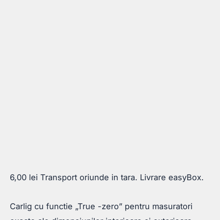
6,00
lei
Transport oriunde in tara. Livrare easyBox.
Carlig cu functie „True -zero” pentru masuratori