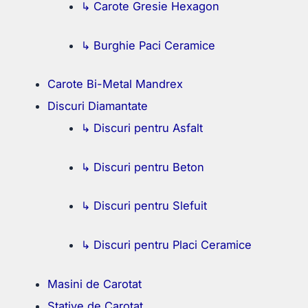
↳ Carote Gresie Hexagon
↳ Burghie Paci Ceramice
Carote Bi-Metal Mandrex
Discuri Diamantate
↳ Discuri pentru Asfalt
↳ Discuri pentru Beton
↳ Discuri pentru Slefuit
↳ Discuri pentru Placi Ceramice
Masini de Carotat
Stative de Carotat