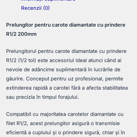
Recenzii (0)
Prelungitor pentru carote diamantate cu prindere
R1/2 200mm
Prelungitorul pentru carote diamantate cu prindere
R1/2 (1/2 tol) este accesoriul ideal atunci când ai
nevoie de adâncime suplimentară în lucrările de
găurire. Conceput pentru uz profesional, permite
extinderea rapidă a carotei fără a afecta stabilitatea
sau precizia în timpul forajului.
Compatibil cu majoritatea carotelor diamantate cu
filet R1/2, acest prelungitor asigură o transmisie
eficientă a cuplului și o prindere sigură, chiar și în