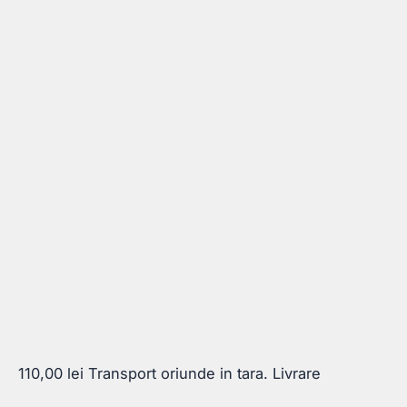
110,00
lei
Transport oriunde in tara. Livrare