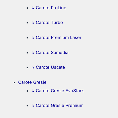
↳ Carote ProLine
↳ Carote Turbo
↳ Carote Premium Laser
↳ Carote Samedia
↳ Carote Uscate
Carote Gresie
↳ Carote Gresie EvoStark
↳ Carote Gresie Premium