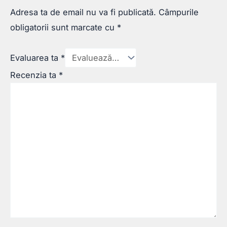
Adresa ta de email nu va fi publicată.
Câmpurile
obligatorii sunt marcate cu
*
Evaluarea ta
*
Recenzia ta
*