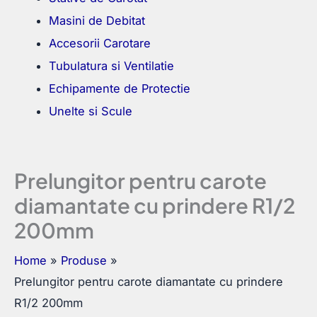
Masini de Debitat
Accesorii Carotare
Tubulatura si Ventilatie
Echipamente de Protectie
Unelte si Scule
Prelungitor pentru carote
diamantate cu prindere R1/2
200mm
Home
Produse
Prelungitor pentru carote diamantate cu prindere
R1/2 200mm