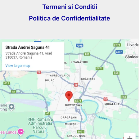
Termeni si Conditii
Politica de Confidentialitate