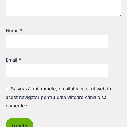
Nume
*
Email
*
Salvează-mi numele, emailul și site-ul web în
acest navigator pentru data viitoare când o să
comentez.