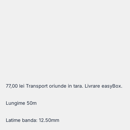
77,00
lei
Transport oriunde in tara. Livrare easyBox.
Lungime 50m
Latime banda: 12.50mm