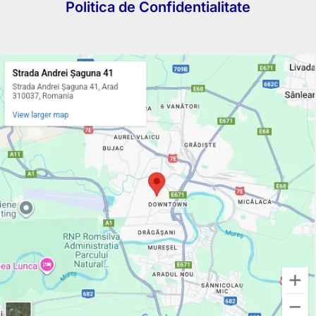
Politica de Confidentialitate