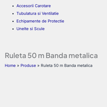
Accesorii Carotare
Tubulatura si Ventilatie
Echipamente de Protectie
Unelte si Scule
Ruleta 50 m Banda metalica
Home
Produse
Ruleta 50 m Banda metalica