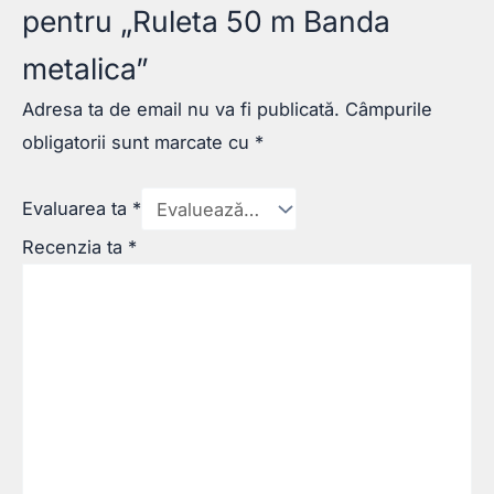
pentru „Ruleta 50 m Banda
metalica”
Adresa ta de email nu va fi publicată.
Câmpurile
obligatorii sunt marcate cu
*
Evaluarea ta
*
Recenzia ta
*