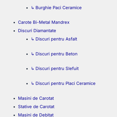
↳ Burghie Paci Ceramice
Carote Bi-Metal Mandrex
Discuri Diamantate
↳ Discuri pentru Asfalt
↳ Discuri pentru Beton
↳ Discuri pentru Slefuit
↳ Discuri pentru Placi Ceramice
Masini de Carotat
Stative de Carotat
Masini de Debitat