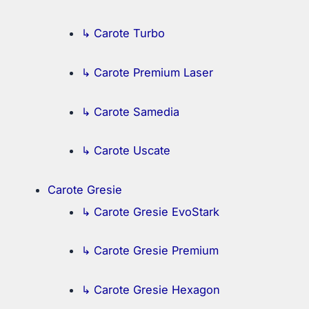
↳ Carote Turbo
↳ Carote Premium Laser
↳ Carote Samedia
↳ Carote Uscate
Carote Gresie
↳ Carote Gresie EvoStark
↳ Carote Gresie Premium
↳ Carote Gresie Hexagon