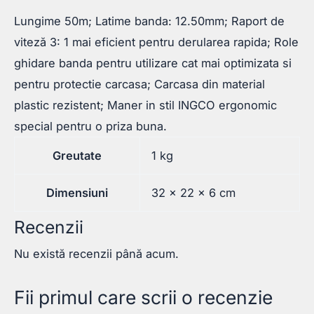
Lungime 50m; Latime banda: 12.50mm; Raport de
viteză 3: 1 mai eficient pentru derularea rapida; Role
ghidare banda pentru utilizare cat mai optimizata si
pentru protectie carcasa; Carcasa din material
plastic rezistent; Maner in stil INGCO ergonomic
special pentru o priza buna.
Greutate
1 kg
Dimensiuni
32 × 22 × 6 cm
Recenzii
Nu există recenzii până acum.
Fii primul care scrii o recenzie